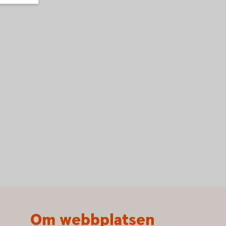
Om webbplatsen