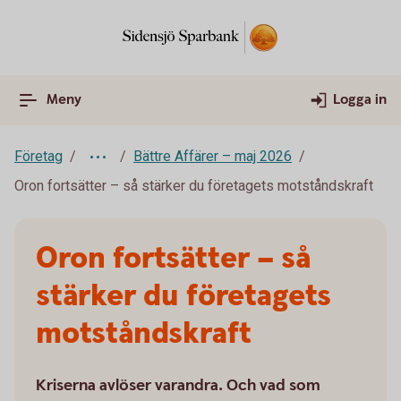
Meny
Logga in
Företag
Bättre Affärer – maj 2026
Oron fortsätter – så stärker du företagets motståndskraft
Oron fortsätter – så
stärker du företagets
motståndskraft
Kriserna avlöser varandra. Och vad som