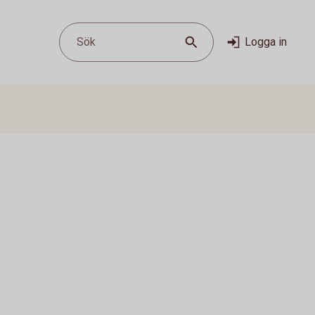
Sök
Logga in