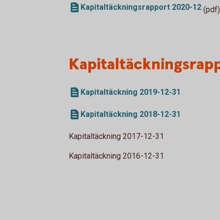
Kapitaltäckningsrapport 2020-12
(pdf)
Kapitaltäckningsrapp
Kapitaltäckning 2019-12-31
Kapitaltäckning 2018-12-31
Kapitaltäckning 2017-12-31
Kapitaltäckning 2016-12-31