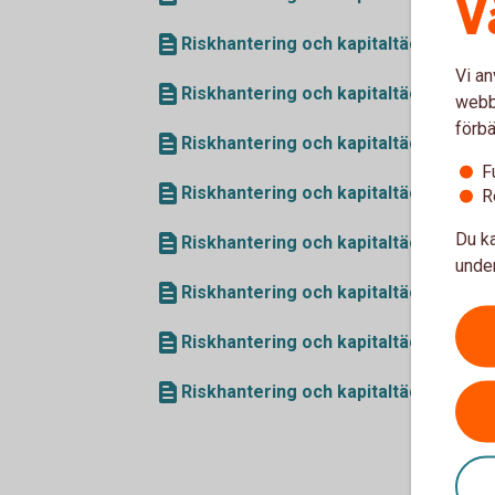
V
Riskhantering och kapitaltäckning 20
Vi an
Riskhantering och kapitaltäckning 20
webbp
förbä
Riskhantering och kapitaltäckning 20
F
Riskhantering och kapitaltäckning 20
R
Du ka
Riskhantering och kapitaltäckning 20
under
Riskhantering och kapitaltäckning 20
Riskhantering och kapitaltäckning 20
Riskhantering och kapitaltäckning 20