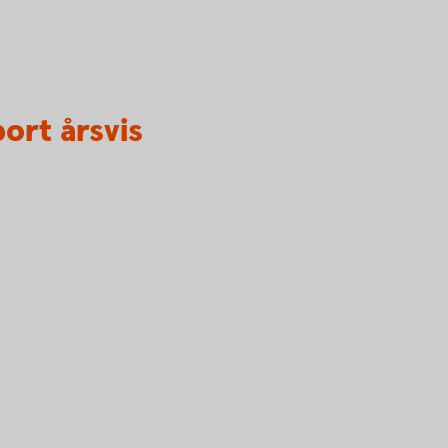
ort årsvis