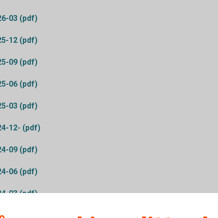
26-03 (pdf)
25-12 (pdf)
25-09 (pdf)
25-06 (pdf)
25-03 (pdf)
4-12- (pdf)
24-09 (pdf)
24-06 (pdf)
24-03 (pdf)
23-12 (pdf)