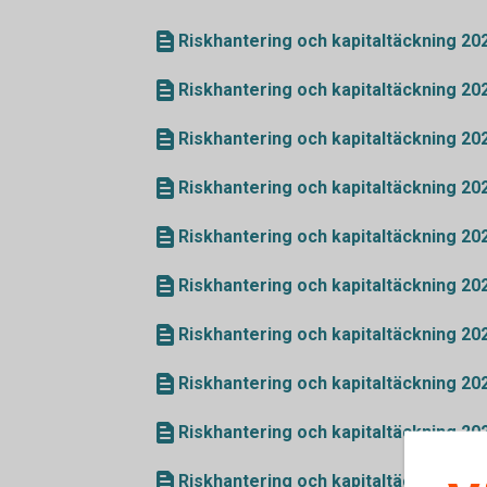
Riskhantering och kapitaltäckning 20
Riskhantering och kapitaltäckning 20
Riskhantering och kapitaltäckning 20
Riskhantering och kapitaltäckning 20
Riskhantering och kapitaltäckning 20
Riskhantering och kapitaltäckning 202
Riskhantering och kapitaltäckning 20
Riskhantering och kapitaltäckning 20
Riskhantering och kapitaltäckning 20
Riskhantering och kapitaltäckning 20