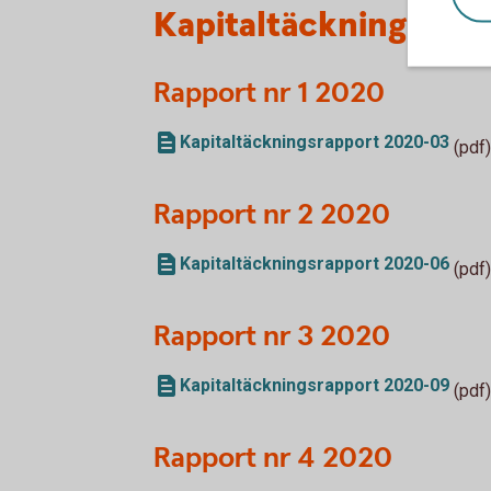
Kapitaltäckningsrapp
Rapport nr 1 2020
Kapitaltäckningsrapport 2020-03
(pdf)
Rapport nr 2 2020
Kapitaltäckningsrapport 2020-06
(pdf)
Rapport nr 3 2020
Kapitaltäckningsrapport 2020-09
(pdf)
Rapport nr 4 2020