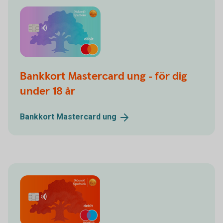
Bankkort Mastercard ung - för dig
under 18 år
Bankkort Mastercard
ung