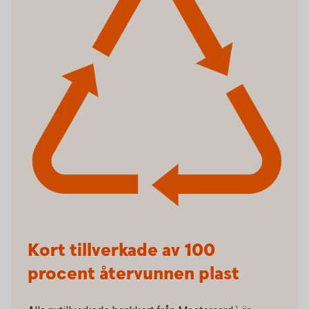
Kort tillverkade av 100
procent återvunnen plast
1