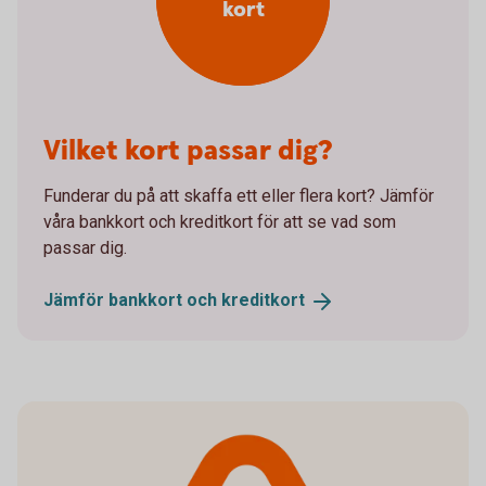
kort
Vilket kort passar dig?
Funderar du på att skaffa ett eller flera kort? Jämför
våra bankkort och kreditkort för att se vad som
passar dig.
Jämför bankkort och
kreditkort