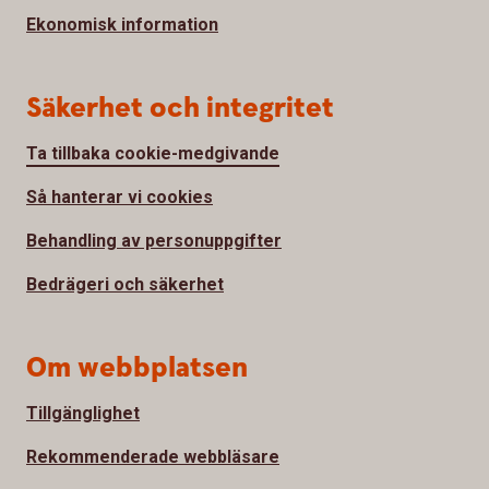
Ekonomisk information
Säkerhet och integritet
Ta tillbaka cookie-medgivande
Så hanterar vi cookies
Behandling av personuppgifter
Bedrägeri och säkerhet
Om webbplatsen
Tillgänglighet
Rekommenderade webbläsare