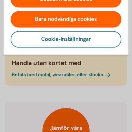
Digital plånbok
Bara nödvändiga cookies
Wallet
Cookie-inställningar
Handla utan kortet med
Betala med mobil, wearables eller
klocka
Jämför våra