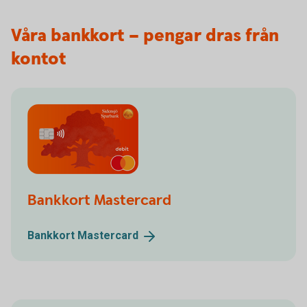
Våra bankkort – pengar dras från
kontot
Bankkort Mastercard
Bankkort
Mastercard