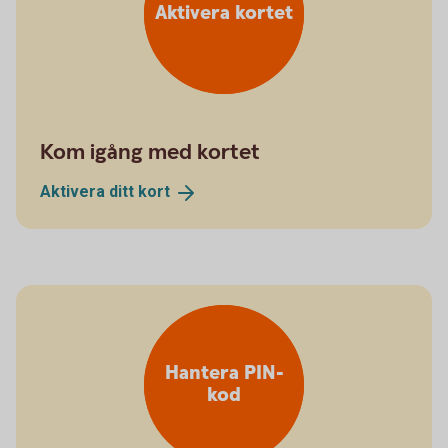
Aktivera kortet
Kom igång med kortet
Aktivera ditt
kort
Hantera PIN-
kod