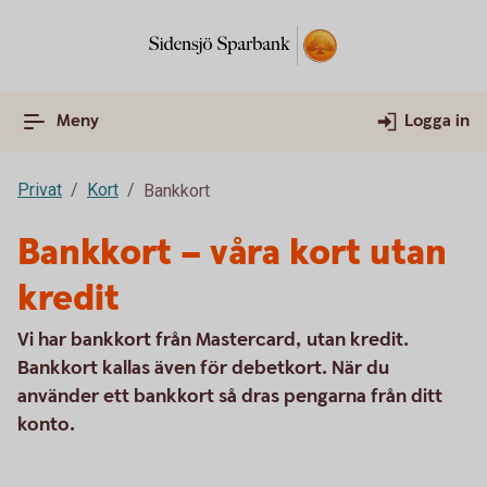
Meny
Logga in
Privat
Kort
Bankkort
Bankkort – våra kort utan
kredit
Vi har bankkort från Mastercard, utan kredit.
Bankkort kallas även för debetkort. När du
använder ett bankkort så dras pengarna från ditt
konto.