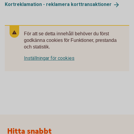
Kortreklamation - reklamera
korttransaktioner
För att se detta innehåll behöver du först
godkänna cookies för Funktioner, prestanda
och statistik.
Inställningar för cookies
Sidfot
Hitta snabbt