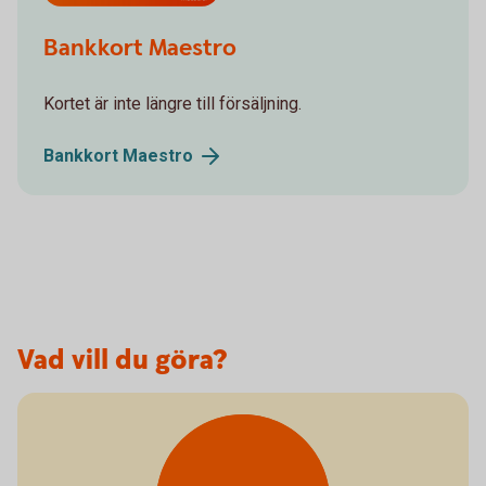
Bankkort Maestro
Kortet är inte längre till försäljning.
Bankkort
Maestro
Vad vill du göra?