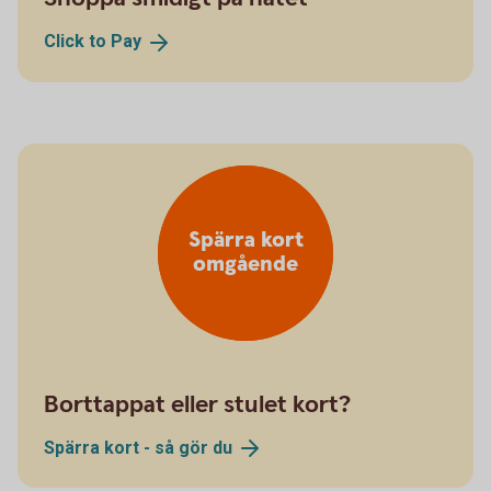
Click to
Pay
Spärra kort
omgående
Borttappat eller stulet kort?
Spärra kort - så gör
du