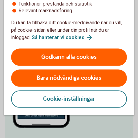
Funktioner, prestanda och statistik
Relevant marknadsföring
Du kan ta tillbaka ditt cookie-medgivande när du vill,
på cookie-sidan eller under din profil när du är
inloggad.
Så hanterar vi
cookies
.
Godkänn alla cookies
Bara nödvändiga cookies
Cookie-inställningar