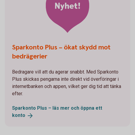
Nyhet!
Sparkonto Plus – ökat skydd mot
bedrägerier
Bedragare vill att du agerar snabbt. Med Sparkonto
Plus skickas pengarna inte direkt vid överföringar i
internetbanken och appen, vilket ger dig tid att tänka
efter.
Sparkonto Plus – läs mer och öppna ett
konto