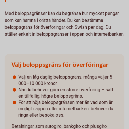
Med beloppsgränser kan du begränsa hur mycket pengar
som kan hamna i orätta händer. Du kan bestämma
beloppsgräns för överföringar och Swish per dag. Du
ställer enkelt in beloppsgränser i appen och internetbanken.
Välj beloppsgräns för överföringar
Välj en låg daglig beloppsgräns, många väljer 5
000–10 000 kronor.
När du behöver göra en större överföring – sätt
en tillfällig, högre beloppsgräns.
För att höja beloppsgränsen mer än vad som är
möjligt i appen eller internetbanken, behöver du
ringa eller besöka oss.
Betalningar som autogiro, bankgiro och plusgiro