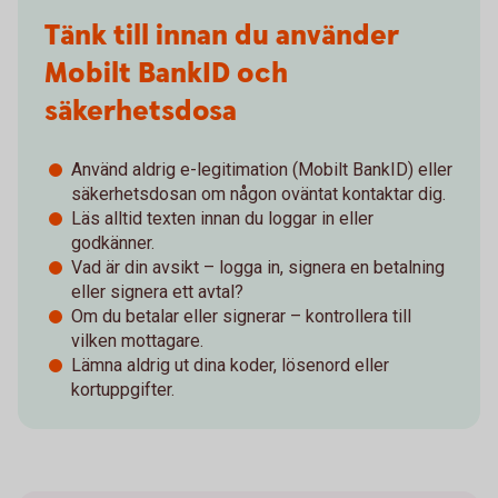
Tänk till innan du använder
Mobilt BankID och
säkerhetsdosa
Använd aldrig e-legitimation (Mobilt BankID) eller
säkerhetsdosan om någon oväntat kontaktar dig.
Läs alltid texten innan du loggar in eller
godkänner.
Vad är din avsikt – logga in, signera en betalning
eller signera ett avtal?
Om du betalar eller signerar – kontrollera till
vilken mottagare.
Lämna aldrig ut dina koder, lösenord eller
kortuppgifter.