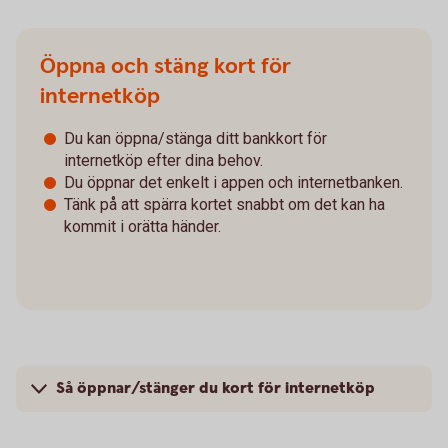
Öppna och stäng kort för
internetköp
Du kan öppna/stänga ditt bankkort för
internetköp efter dina behov.
Du öppnar det enkelt i appen och internetbanken.
Tänk på att spärra kortet snabbt om det kan ha
kommit i orätta händer.
Så öppnar/stänger du kort för internetköp