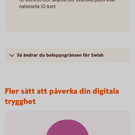
nationella ID-kort.
Så ändrar du beloppsgränsen för Swish
Fler sätt att påverka din digitala
trygghet