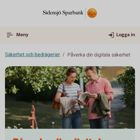
Meny
Logga in
Säkerhet och bedrägerier
Påverka din digitala säkerhet