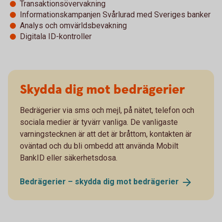
Transaktionsövervakning
Informationskampanjen Svårlurad med Sveriges banker
Analys och omvärldsbevakning
Digitala ID-kontroller
Skydda dig mot bedrägerier
Bedrägerier via sms och mejl, på nätet, telefon och
sociala medier är tyvärr vanliga. De vanligaste
varningstecknen är att det är bråttom, kontakten är
oväntad och du bli ombedd att använda Mobilt
BankID eller säkerhetsdosa.
Bedrägerier – skydda dig mot
bedrägerier