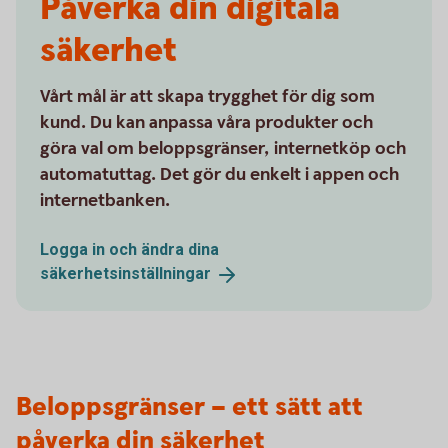
Påverka din digitala
säkerhet
Vårt mål är att skapa trygghet för dig som
kund. Du kan anpassa våra produkter och
göra val om beloppsgränser, internetköp och
automatuttag. Det gör du enkelt i appen och
internetbanken.
Logga in och ändra dina
säkerhetsinställningar
Beloppsgränser – ett sätt att
påverka din säkerhet