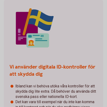
Vi använder digitala ID-kontroller för
att skydda dig
Ibland kan vi behöva utöka våra kontroller för att
skydda dig lite extra. Då behöver du använda ditt
svenska pass eller nationella ID-kort.
Det kan vara till exempel när du inte kan komma