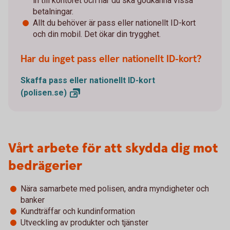
in till kontoret och när du ska godkänna vissa
betalningar.
Allt du behöver är pass eller nationellt ID-kort
och din mobil. Det ökar din trygghet.
Har du inget pass eller nationellt ID-kort?
Skaffa pass eller nationellt ID-kort
(polisen.se)
Vårt arbete för att skydda dig mot
bedrägerier
Nära samarbete med polisen, andra myndigheter och
banker
Kundträffar och kundinformation
Utveckling av produkter och tjänster