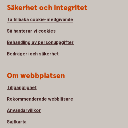
Säkerhet och integritet
Ta tillbaka cookie-medgivande
Så hanterar vi cookies
Behandling av personuppgifter
Bedrägeri och säkerhet
Om webbplatsen
Tillgänglighet
Rekommenderade webbläsare
Användarvillkor
Sajtkarta