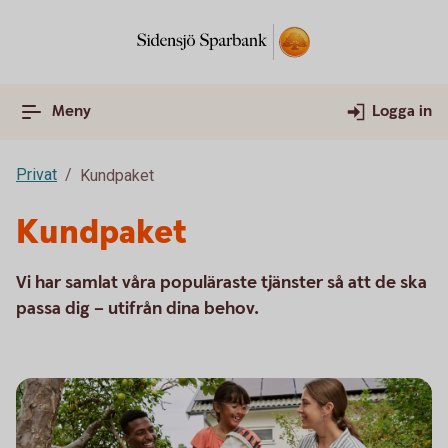
Meny
Logga in
Privat
Kundpaket
Kundpaket
Vi har samlat våra populäraste tjänster så att de ska
passa dig – utifrån dina behov.