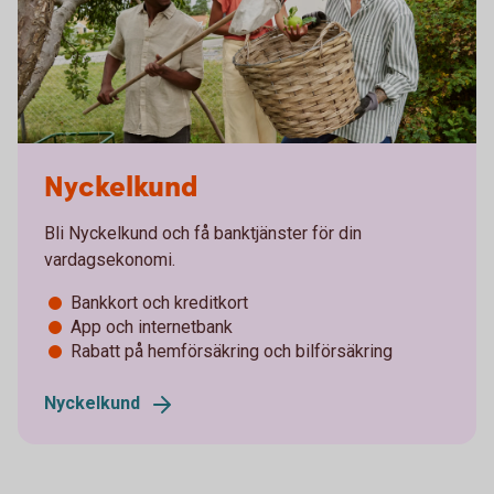
Nyckelkund
Bli Nyckelkund och få banktjänster för din
vardagsekonomi.
Bankkort och kreditkort
App och internetbank
Rabatt på hemförsäkring och bilförsäkring
Nyckelkund