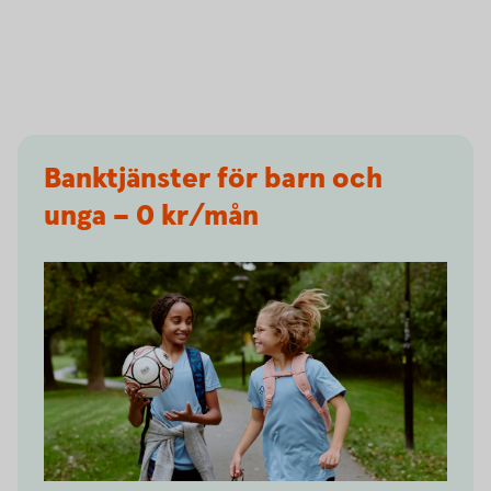
Banktjänster för barn och
unga – 0 kr/mån