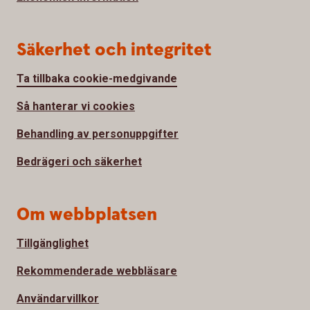
Säkerhet och integritet
Ta tillbaka cookie-medgivande
Så hanterar vi cookies
Behandling av personuppgifter
Bedrägeri och säkerhet
Om webbplatsen
Tillgänglighet
Rekommenderade webbläsare
Användarvillkor