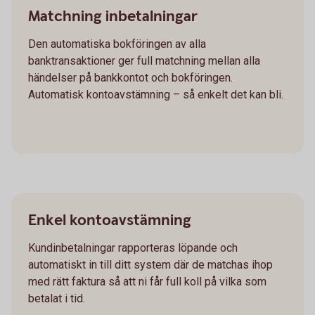
Matchning inbetalningar
Den automatiska bokföringen av alla
banktransaktioner ger full matchning mellan alla
händelser på bankkontot och bokföringen.
Automatisk kontoavstämning – så enkelt det kan bli.
Enkel kontoavstämning
Kundinbetalningar rapporteras löpande och
automatiskt in till ditt system där de matchas ihop
med rätt faktura så att ni får full koll på vilka som
betalat i tid.