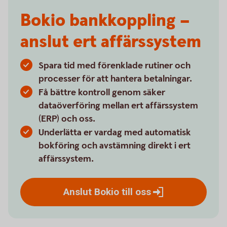
Bokio bankkoppling –
anslut ert affärssystem
Spara tid med förenklade rutiner och
processer för att hantera betalningar.
Få bättre kontroll genom säker
dataöverföring mellan ert affärssystem
(ERP) och oss.
Underlätta er vardag med automatisk
bokföring och avstämning direkt i ert
affärssystem.
Anslut Bokio till
oss