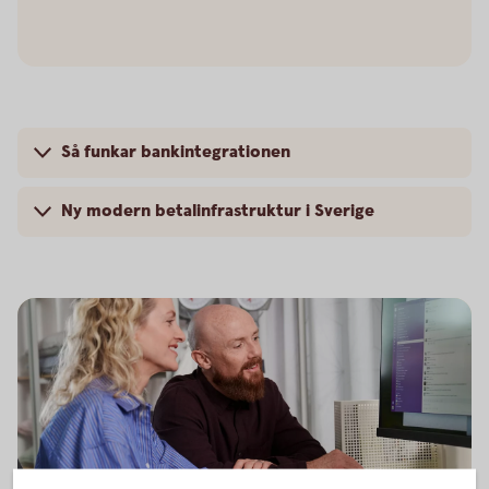
Så funkar bankintegrationen
Ny modern betalinfrastruktur i Sverige