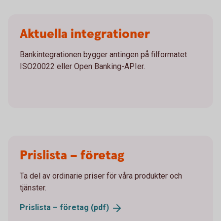
Aktuella integrationer
Bankintegrationen bygger antingen på filformatet
ISO20022 eller Open Banking-APIer.
Prislista – företag
Ta del av ordinarie priser för våra produkter och
tjänster.
Prislista – företag
(pdf)