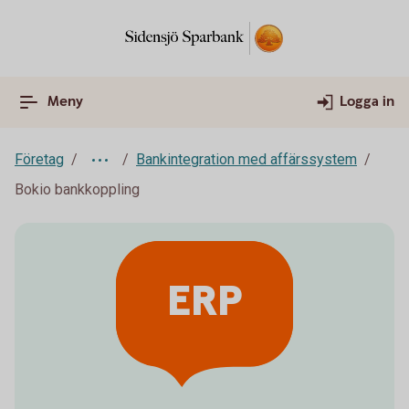
Meny
Logga in
Företag
Bankintegration med affärssystem
Bokio bankkoppling
ERP