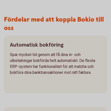
Fördelar med att koppla Bokio till
oss
Automatisk bokföring
Spar mycket tid genom att få dina in- och
utbetalningar bokförda helt automatiskt. De flesta
ERP-system har funktionalitet för att matcha och
bokföra dina banktransaktioner mot rätt faktura.