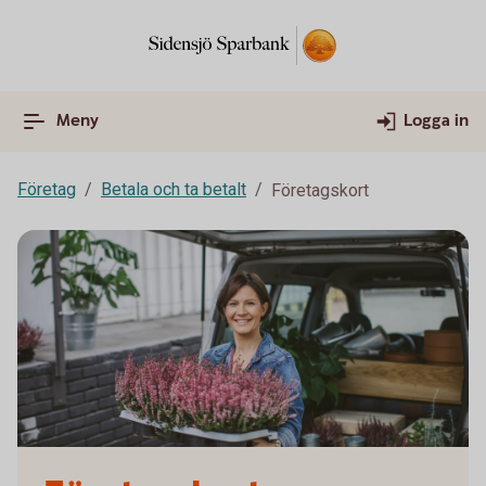
Meny
Logga in
Företag
Betala och ta betalt
Företagskort