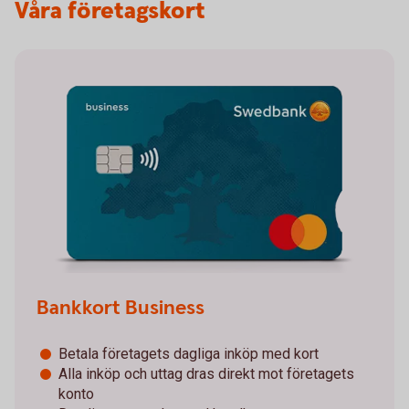
Våra företagskort
Bankkort Business
Betala företagets dagliga inköp med kort
Alla inköp och uttag dras direkt mot företagets
konto