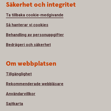
Säkerhet och integritet
Ta tillbaka cookie-medgivande
Så hanterar vi cookies
Behandling av personuppgifter
Bedrägeri och säkerhet
Om webbplatsen
Tillgänglighet
Rekommenderade webbläsare
Användarvillkor
Sajtkarta