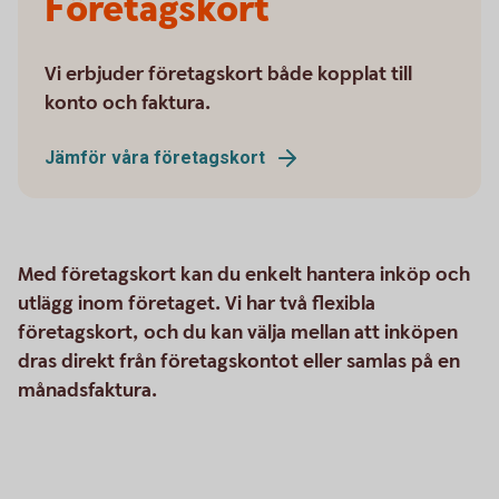
Företagskort
Vi erbjuder företagskort både kopplat till
konto och faktura.
Jämför våra företagskort
Med företagskort kan du enkelt hantera inköp och
utlägg inom företaget. Vi har två flexibla
företagskort, och du kan välja mellan att inköpen
dras direkt från företagskontot eller samlas på en
månadsfaktura.