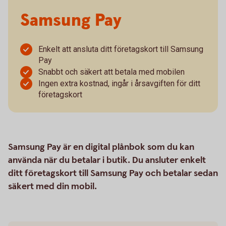
Samsung Pay
Enkelt att ansluta ditt företagskort till Samsung
Pay
Snabbt och säkert att betala med mobilen
Ingen extra kostnad, ingår i årsavgiften för ditt
företagskort
Samsung Pay är en digital plånbok som du kan
använda när du betalar i butik. Du ansluter enkelt
ditt företagskort till Samsung Pay och betalar sedan
säkert med din mobil.