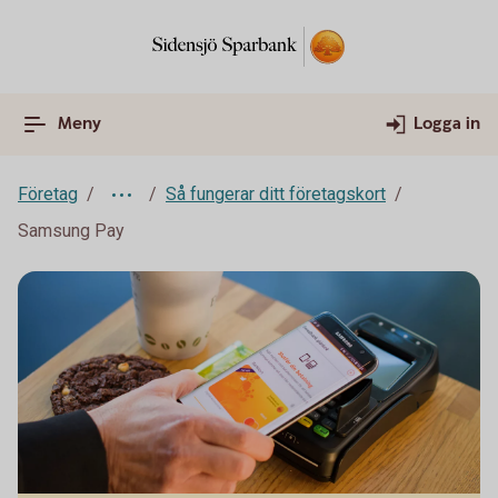
Meny
Logga in
Företag
Så fungerar ditt företagskort
Samsung Pay