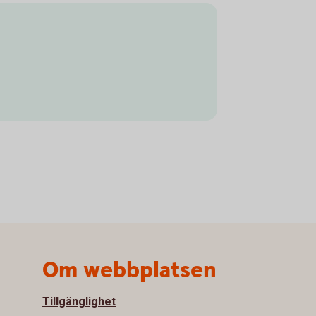
Om webbplatsen
Tillgänglighet