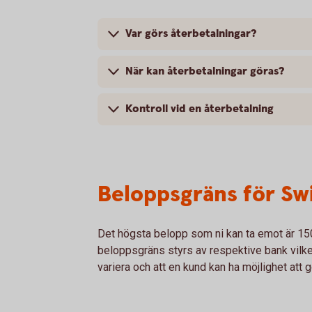
Var görs återbetalningar?
När kan återbetalningar göras?
Kontroll vid en återbetalning
Beloppsgräns för Sw
Det högsta belopp som ni kan ta emot är 15
beloppsgräns styrs av respektive bank vilke
variera och att en kund kan ha möjlighet att 