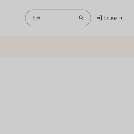
Sök
Logga in