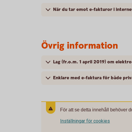
När du tar emot e-fakturor i intern
Övrig information
Lag (fr.o.m. 1 april 2019) om elektro
Enklare med e-faktura för både pri
För att se detta innehåll behöver d
Inställningar för cookies