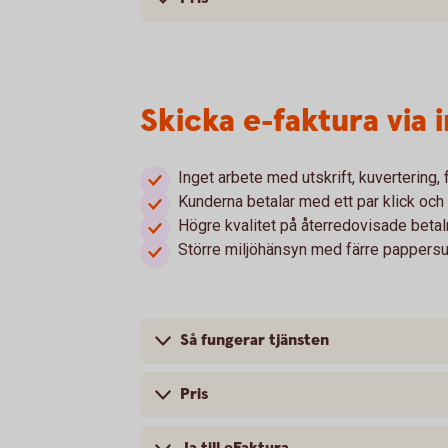
Skicka e-faktura via
Inget arbete med utskrift, kuvertering,
Kunderna betalar med ett par klick och 
Högre kvalitet på återredovisade betal
Större miljöhänsyn med färre pappersu
Så fungerar tjänsten
Pris