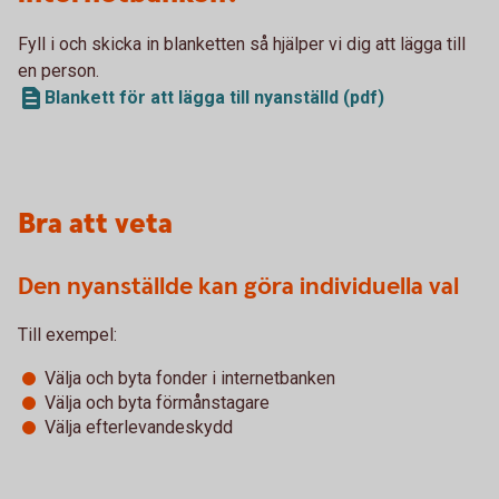
Fyll i och skicka in blanketten så hjälper vi dig att lägga till
en person.
Blankett för att lägga till nyanställd (pdf)
Bra att veta
Den nyanställde kan göra individuella val
Till exempel:
Välja och byta fonder i internetbanken
Välja och byta förmånstagare
Välja efterlevandeskydd