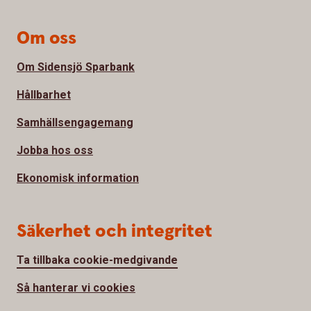
Om oss
Om Sidensjö Sparbank
Hållbarhet
Samhällsengagemang
Jobba hos oss
Ekonomisk information
Säkerhet och integritet
Ta tillbaka cookie-medgivande
Så hanterar vi cookies