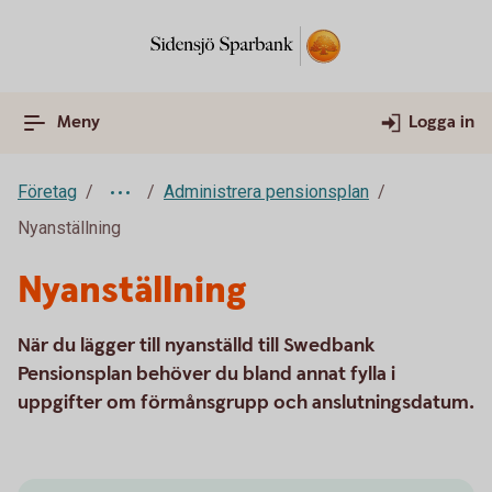
Meny
Logga in
Företag
Administrera pensionsplan
Nyanställning
Nyanställning
När du lägger till nyanställd till Swedbank
Pensionsplan behöver du bland annat fylla i
uppgifter om förmånsgrupp och anslutningsdatum.