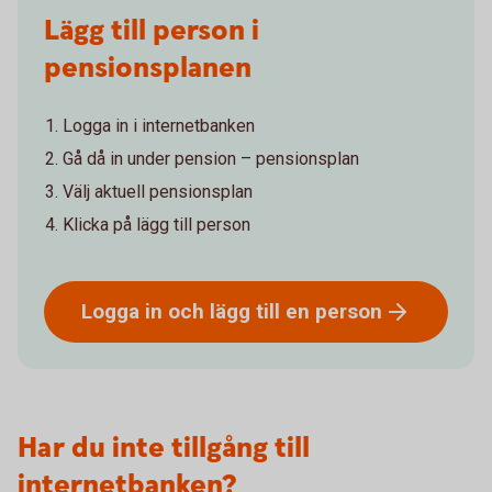
Lägg till person i
pensionsplanen
Logga in i internetbanken
Gå då in under pension – pensionsplan
Välj aktuell pensionsplan
Klicka på lägg till person
Logga in och lägg till en
person
Har du inte tillgång till
internetbanken?