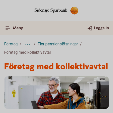
Meny
Logga in
Företag
Fler pensionslösningar
Företag med kollektivavtal
Företag med kollektivavtal