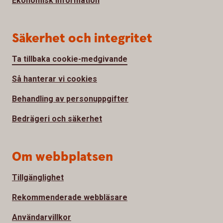
Ekonomisk information
Säkerhet och integritet
Ta tillbaka cookie-medgivande
Så hanterar vi cookies
Behandling av personuppgifter
Bedrägeri och säkerhet
Om webbplatsen
Tillgänglighet
Rekommenderade webbläsare
Användarvillkor