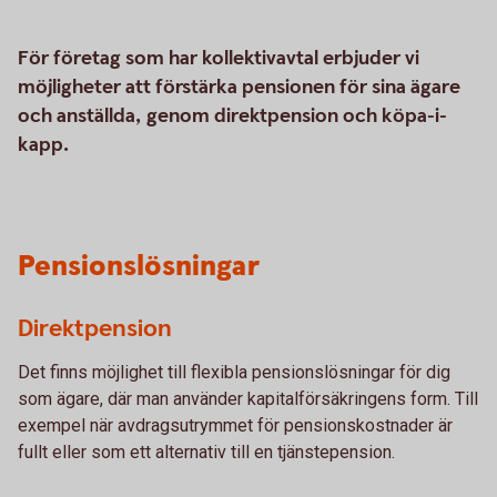
För företag som har kollektivavtal erbjuder vi
möjligheter att förstärka pensionen för sina ägare
och anställda, genom direktpension och köpa-i-
kapp.
Pensionslösningar
Direktpension
Det finns möjlighet till flexibla pensionslösningar för dig
som ägare, där man använder kapitalförsäkringens form. Till
exempel när avdragsutrymmet för pensionskostnader är
fullt eller som ett alternativ till en tjänstepension.