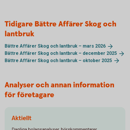
Tidigare Bättre Affärer Skog och
lantbruk
Bättre Affärer Skog och lantbruk – mars
2026
Bättre Affärer Skog och lantbruk – december
2025
Bättre Affärer Skog och lantbruk – oktober
2025
Analyser och annan information
för företagare
Aktiellt
Dagliga bolagsanalyser, börskommentarer,