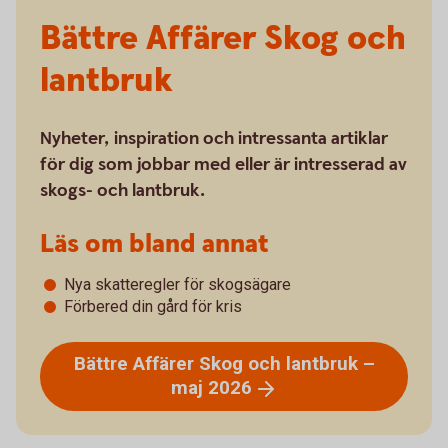
Bättre Affärer Skog och
lantbruk
Nyheter, inspiration och intressanta artiklar
för dig som jobbar med eller är intresserad av
skogs- och lantbruk.
Läs om bland annat
Nya skatteregler för skogsägare
Förbered din gård för kris
Bättre Affärer Skog och lantbruk –
maj
2026