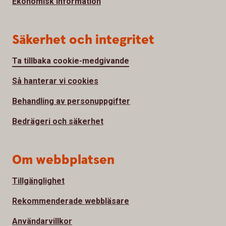
Ekonomisk information
Säkerhet och integritet
Ta tillbaka cookie-medgivande
Så hanterar vi cookies
Behandling av personuppgifter
Bedrägeri och säkerhet
Om webbplatsen
Tillgänglighet
Rekommenderade webbläsare
Användarvillkor