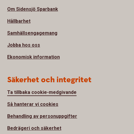
Om Sidensjö Sparbank
Hållbarhet
Samhällsengagemang
Jobba hos oss
Ekonomisk information
Säkerhet och integritet
Ta tillbaka cookie-medgivande
Så hanterar vi cookies
Behandling av personuppgifter
Bedrägeri och säkerhet