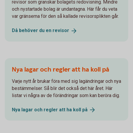
revisor som granskar bolagets redovisning. Mindre
och nystartade bolag är undantagna. Här får du veta
var gränserna för den så kallade revisorsplikten går.
Då behöver du en
revisor
Nya lagar och regler att ha koll på
Varje nytt år brukar föra med sig lagändringar och nya
bestämmelser. Så blir det också det här året. Här
listar vi några av de förändringar som kan beröra dig.
Nya lagar och regler att ha koll
på