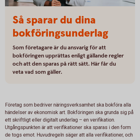
Så sparar du dina
bokföringsunderlag
Som företagare är du ansvarig för att
bokföringen upprättas enligt gällande regler
och att den sparas på rätt sätt. Här får du
veta vad som gäller.
Företag som bedriver näringsverksamhet ska bokföra alla
händelser av ekonomisk art. Bokföringen ska grunda sig på
ett skriftligt eller digitalt underlag – en verifikation.
Utgångspunkten är att verifikationer ska sparas i den form
de togs emot. Huvudregeln säger att alla verifikationer, och