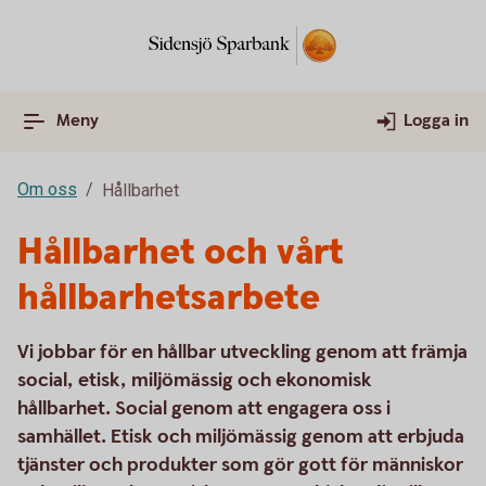
Meny
Logga in
Om oss
Hållbarhet
Hållbarhet och vårt
hållbarhetsarbete
Vi jobbar för en hållbar utveckling genom att främja
social, etisk, miljömässig och ekonomisk
hållbarhet. Social genom att engagera oss i
samhället. Etisk och miljömässig genom att erbjuda
tjänster och produkter som gör gott för människor