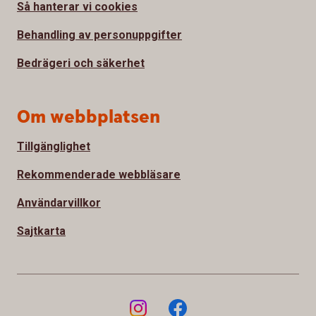
Så hanterar vi cookies
Behandling av personuppgifter
Bedrägeri och säkerhet
Om webbplatsen
Tillgänglighet
Rekommenderade webbläsare
Användarvillkor
Sajtkarta