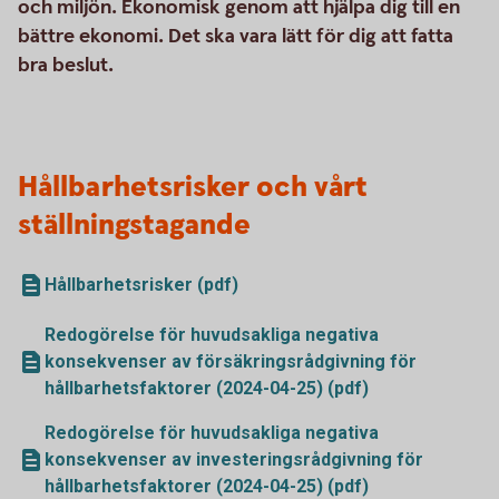
och miljön. Ekonomisk genom att hjälpa dig till en
bättre ekonomi. Det ska vara lätt för dig att fatta
bra beslut.
Hållbarhetsrisker och vårt
ställningstagande
Hållbarhetsrisker (pdf)
Redogörelse för huvudsakliga negativa
konsekvenser av försäkringsrådgivning för
hållbarhetsfaktorer (2024-04-25) (pdf)
Redogörelse för huvudsakliga negativa
konsekvenser av investeringsrådgivning för
hållbarhetsfaktorer (2024-04-25) (pdf)