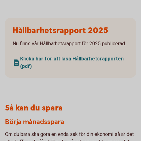
Hållbarhetsrapport 2025
Nu finns vår Hållbarhetsrapport för 2025 publicerad.
Klicka här för att läsa Hållbarhetsrapporten
(pdf)
Så kan du spara
Börja månadsspara
Om du bara ska göra en enda sak för din ekonomi så är det