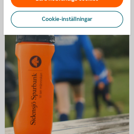
Cookie-inställningar