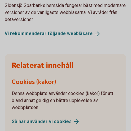
Sidensjö Sparbanks hemsida fungerar bäst med modernare
versioner av de vanligaste webbläsarna. Vi avråder från
betaversioner.
Vi rekommenderar följande
webbläsare
Relaterat innehåll
Cookies (kakor)
Denna webbplats använder cookies (kakor) för att
bland annat ge dig en bättre upplevelse av
webbplatsen.
Så här använder vi
cookies