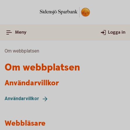
Meny
Logga in
Om webbplatsen
Om webbplatsen
Användarvillkor
Användarvillkor
Webbläsare