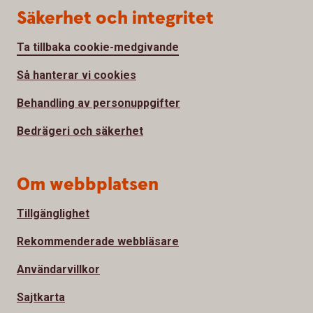
Säkerhet och integritet
Ta tillbaka cookie-medgivande
Så hanterar vi cookies
Behandling av personuppgifter
Bedrägeri och säkerhet
Om webbplatsen
Tillgänglighet
Rekommenderade webbläsare
Användarvillkor
Sajtkarta