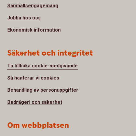
Samhällsengagemang
Jobba hos oss
Ekonomisk information
Säkerhet och integritet
Ta tillbaka cookie-medgivande
Så hanterar vi cookies
Behandling av personuppgifter
Bedrägeri och säkerhet
Om webbplatsen