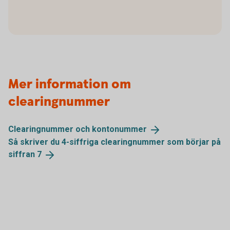
Mer information om
clearingnummer
Clearingnummer och
kontonummer
Så skriver du 4-siffriga clearingnummer som börjar på
siffran
7