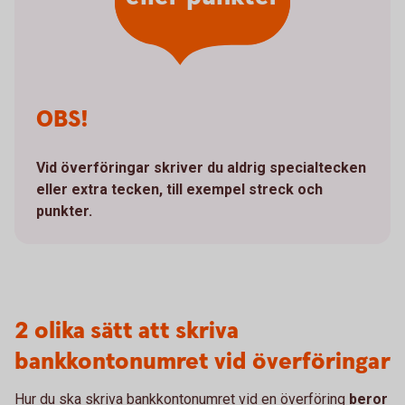
OBS!
Vid överföringar skriver du aldrig specialtecken
eller extra tecken, till exempel streck och
punkter.
2 olika sätt att skriva
bankkontonumret vid överföringar
Hur du ska skriva bankkontonumret vid en överföring
beror