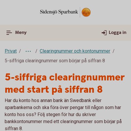
Meny
Logga in
Privat
Clearingnummer och kontonummer
5-siffriga clearingnummer som börjar på siffran 8
5-siffriga clearingnummer
med start på siffran 8
Har du konto hos annan bank än Swedbank eller
sparbankerna och ska föra över pengar till någon som har
konto hos oss? Följ stegen för hur du skriver
bankkontonummer med ett clearingnummer som börjar på
siffran 8.