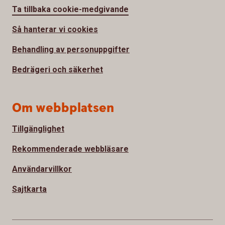
Ta tillbaka cookie-medgivande
Så hanterar vi cookies
Behandling av personuppgifter
Bedrägeri och säkerhet
Om webbplatsen
Tillgänglighet
Rekommenderade webbläsare
Användarvillkor
Sajtkarta