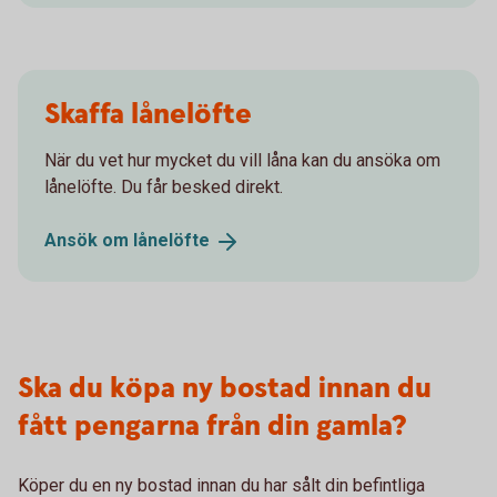
Skaffa lånelöfte
När du vet hur mycket du vill låna kan du ansöka om
lånelöfte. Du får besked direkt.
Ansök om
lånelöfte
Ska du köpa ny bostad innan du
fått pengarna från din gamla?
Köper du en ny bostad innan du har sålt din befintliga