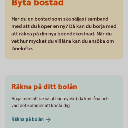
Byta bostad
Har du en bostad som ska säljas i samband
med att du köper en ny? Då kan du börja med
att räkna på din nya boendekostnad. När du
vet hur mycket du vill låna kan du ansöka om
lånelöfte.
Räkna på ditt bolån
Börja med att räkna ut hur mycket du kan låna och
vad det kommer att kosta dig.
Räkna på
bolån