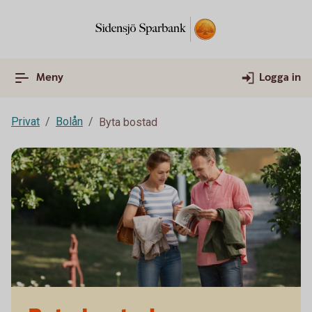
Meny
Logga in
Privat
Bolån
Byta bostad