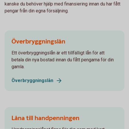
kanske du behöver hjälp med finansiering innan du har fått
pengar från din egna försäljning.
Överbryggningslån
Ett överbryggningslån är ett tillfälligt lån för att
betala din nya bostad innan du fått pengarna för din
gamla.
Överbryggningslån
Låna till handpenningen