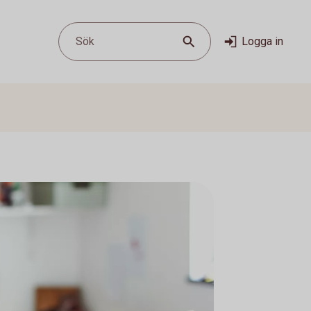
Sök
Logga in