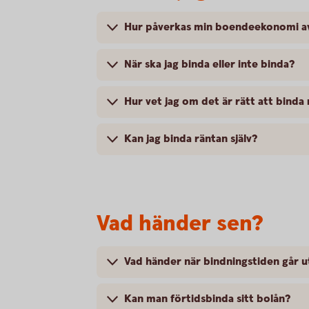
Hur påverkas min boendeekonomi av
När ska jag binda eller inte binda?
Hur vet jag om det är rätt att binda
Kan jag binda räntan själv?
Vad händer sen?
Vad händer när bindningstiden går u
Kan man förtidsbinda sitt bolån?