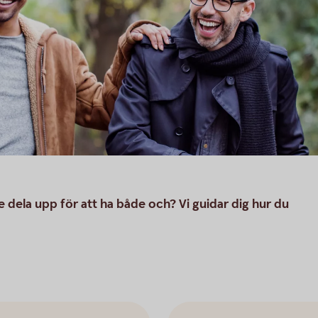
e dela upp för att ha både och? Vi guidar dig hur du