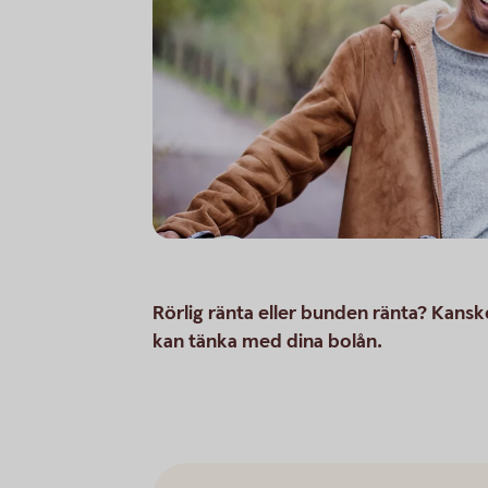
Rörlig ränta eller bunden ränta? Kansk
kan tänka med dina bolån.