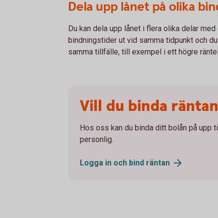
Dela upp lånet på olika bi
Du kan dela upp lånet i flera olika delar med 
bindningstider ut vid samma tidpunkt och du 
samma tillfälle, till exempel i ett högre ränte
Vill du binda räntan
Hos oss kan du binda ditt bolån på upp til
personlig.
Logga in och bind
räntan