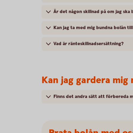
Är det någon skillnad på om jag ska b
Kan jag ta med mig bundna bolån til
Vad är ränteskillnadsersättning?
Kan jag gardera mig
Finns det andra sätt att förbereda 