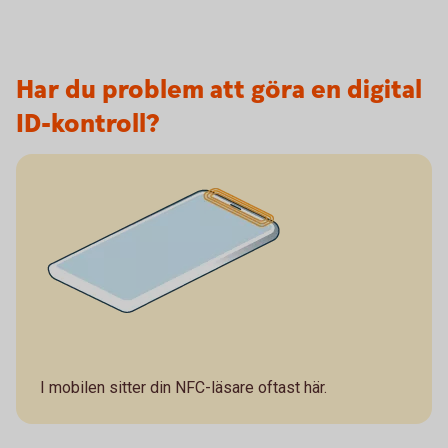
Har du problem att göra en digital
ID-kontroll?
I mobilen sitter din NFC-läsare
oftast
här.