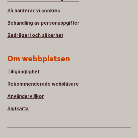
Så hanterar vi cookies
Behandling av personuppgifter
Bedrägeri och säkerhet
Om webbplatsen
Tillgänglighet
Rekommenderade webbläsare
Användarvillkor
Sajtkarta