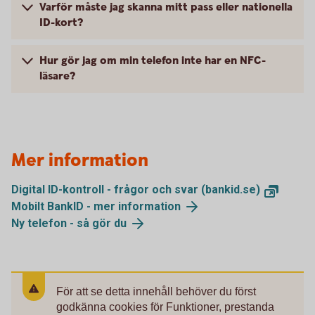
Varför måste jag skanna mitt pass eller nationella
ID-kort?
Hur gör jag om min telefon inte har en NFC-
läsare?
Mer information
Digital ID-kontroll - frågor och svar (bankid.se)
Mobilt BankID - mer information
Ny telefon - så gör du
För att se detta innehåll behöver du först
godkänna cookies för Funktioner, prestanda