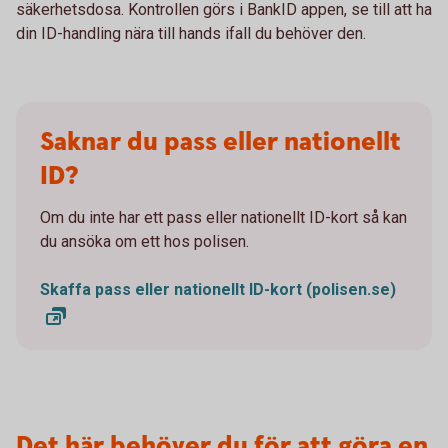
säkerhetsdosa. Kontrollen görs i BankID appen, se till att ha
din ID-handling nära till hands ifall du behöver den.
Saknar du pass eller nationellt
ID?
Om du inte har ett pass eller nationellt ID-kort så kan
du ansöka om ett hos polisen.
Skaffa pass eller nationellt ID-kort (polisen.se)
Det här behöver du för att göra en