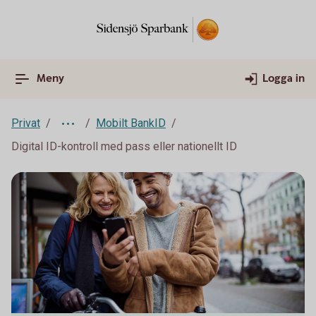
Meny
Logga in
Privat
Mobilt BankID
Digital ID-kontroll med pass eller nationellt ID