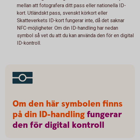
mellan att fotografera ditt pass eller nationella ID-
kort. Utländskt pass, svenskt körkort eller
Skatteverkets ID-kort fungerar inte, då det saknar
NFC-möjligheter. Om din ID-handling har nedan
symbol så vet du att du kan använda den för en digital
ID-kontroll.
Om den här symbolen finns
på din ID-handling
fungerar
den
för
digital
kontroll