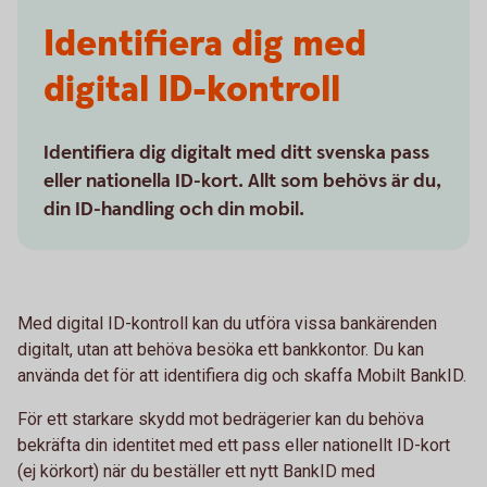
Identifiera dig med
digital ID-kontroll
Identifiera dig digitalt med ditt svenska pass
eller nationella ID-kort. Allt som behövs är du,
din ID-handling och din mobil.
Med digital ID-kontroll kan du utföra vissa bankärenden
digitalt, utan att behöva besöka ett bankkontor. Du kan
använda det för att identifiera dig och skaffa Mobilt BankID.
För ett starkare skydd mot bedrägerier kan du behöva
bekräfta din identitet med ett pass eller nationellt ID-kort
(ej körkort) när du beställer ett nytt BankID med