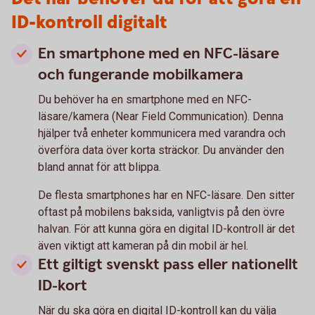
ID-kontroll digitalt
En smartphone med en NFC-läsare
och fungerande mobilkamera
Du behöver ha en smartphone med en NFC-
läsare/kamera (Near Field Communication). Denna
hjälper två enheter kommunicera med varandra och
överföra data över korta sträckor. Du använder den
bland annat för att blippa.
De flesta smartphones har en NFC-läsare. Den sitter
oftast på mobilens baksida, vanligtvis på den övre
halvan. För att kunna göra en digital ID-kontroll är det
även viktigt att kameran på din mobil är hel.
Ett giltigt svenskt pass eller nationellt
ID-kort
När du ska göra en digital ID-kontroll kan du välja