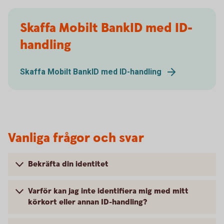
Skaffa Mobilt BankID med ID-
handling
Skaffa Mobilt BankID med ID-handling
Vanliga frågor och svar
Bekräfta din identitet
Varför kan jag inte identifiera mig med mitt
körkort eller annan ID-handling?