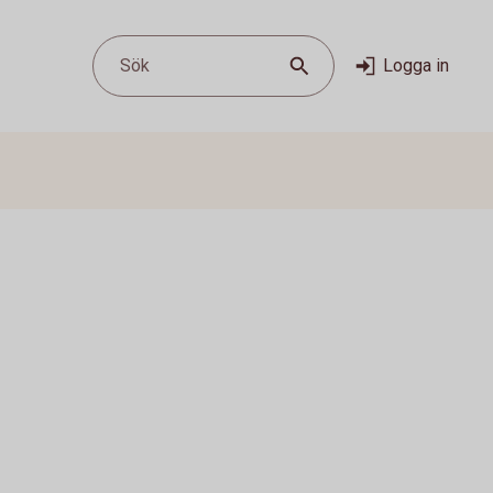
Sök
Logga in