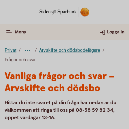
Meny
Logga in
Privat
Arvskifte och dödsbodelägare
Frågor och svar
Vanliga frågor och svar –
Arvskifte och dödsbo
Hittar du inte svaret på din fråga här nedan är du
välkommen att ringa till oss på 08-58 59 82 34,
öppet vardagar 13-16.