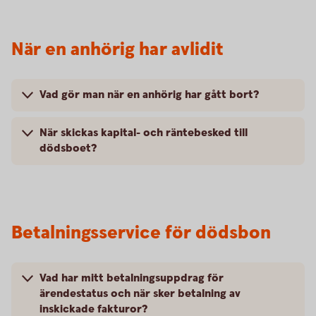
När en anhörig har avlidit
Vad gör man när en anhörig har gått bort?
När skickas kapital- och räntebesked till
dödsboet?
Betalningsservice för dödsbon
Vad har mitt betalningsuppdrag för
ärendestatus och när sker betalning av
inskickade fakturor?