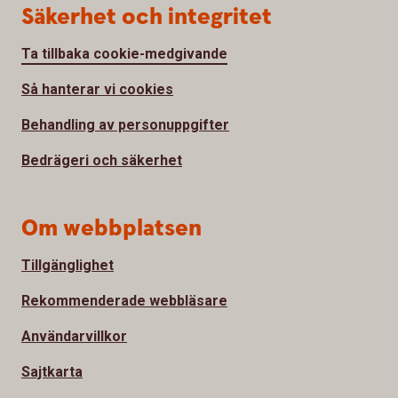
Säkerhet och integritet
Ta tillbaka cookie-medgivande
Så hanterar vi cookies
Behandling av personuppgifter
Bedrägeri och säkerhet
Om webbplatsen
Tillgänglighet
Rekommenderade webbläsare
Användarvillkor
Sajtkarta