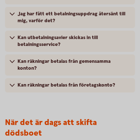
Jag har fått ett betalningsuppdrag återsänt till
mig, varför det?
Kan utbetalningsavier skickas in till
betalningsservice?
Kan räkningar betalas från gemensamma
konton?
Kan räkningar betalas från företagskonto?
När det är dags att skifta
dödsboet