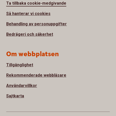
Ta tillbaka cookie-medgivande
Så hanterar vi cookies
Behandling av personuppgifter
Bedrägeri och säkerhet
Om webbplatsen
Tillgänglighet
Rekommenderade webbläsare
Användarvillkor
Sajtkarta