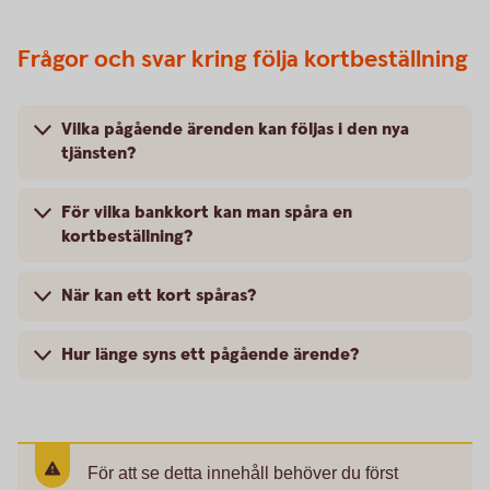
Frågor och svar kring följa kortbeställning
Vilka pågående ärenden kan följas i den nya
tjänsten?
För vilka bankkort kan man spåra en
kortbeställning?
När kan ett kort spåras?
Hur länge syns ett pågående ärende?
För att se detta innehåll behöver du först