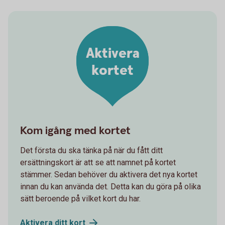
Aktivera
kortet
Kom igång med kortet
Det första du ska tänka på när du fått ditt
ersättningskort är att se att namnet på kortet
stämmer. Sedan behöver du aktivera det nya kortet
innan du kan använda det. Detta kan du göra på olika
sätt beroende på vilket kort du har.
Aktivera ditt
kort