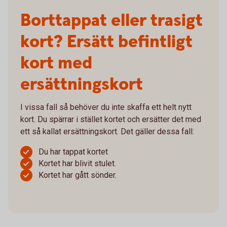
Borttappat eller trasigt
kort? Ersätt befintligt
kort med
ersättningskort
I vissa fall så behöver du inte skaffa ett helt nytt
kort. Du spärrar i stället kortet och ersätter det med
ett så kallat ersättningskort. Det gäller dessa fall:
Du har tappat kortet
Kortet har blivit stulet.
Kortet har gått sönder.