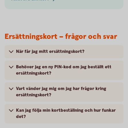
Ersättningskort – frågor och svar
När får jag mitt ersättningskort?
Behöver jag en ny PIN-kod om jag beställt ett
ersättningskort?
Vart vänder jag mig om jag har frågor kring
ersättningskort?
Kan jag följa min kortbeställning och hur funkar
det?