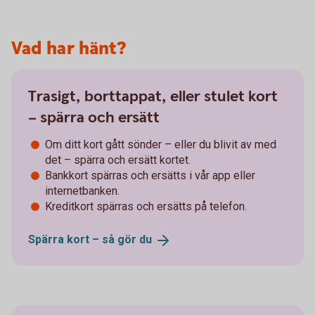
Vad har hänt?
Trasigt, borttappat, eller stulet kort
– spärra och ersätt
Om ditt kort gått sönder – eller du blivit av med
det – spärra och ersätt kortet.
Bankkort spärras och ersätts i vår app eller
internetbanken.
Kreditkort spärras och ersätts på telefon.
Spärra kort – så gör
du