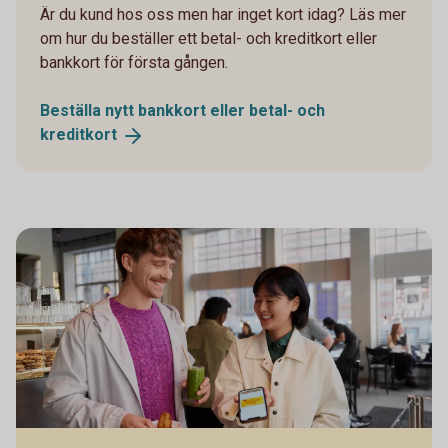
Är du kund hos oss men har inget kort idag? Läs mer
om hur du beställer ett betal- och kreditkort eller
bankkort för första gången.
Beställa nytt bankkort eller betal- och
kreditkort