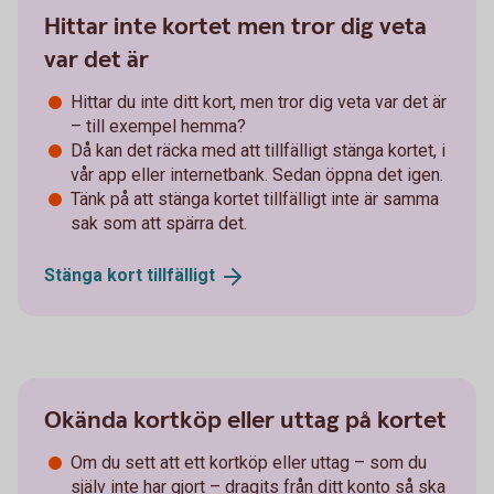
Hittar inte kortet men tror dig veta
var det är
Hittar du inte ditt kort, men tror dig veta var det är
– till exempel hemma?
Då kan det räcka med att tillfälligt stänga kortet, i
vår app eller internetbank. Sedan öppna det igen.
Tänk på att stänga kortet tillfälligt inte är samma
sak som att spärra det.
Stänga kort
tillfälligt
Okända kortköp eller uttag på kortet
Om du sett att ett kortköp eller uttag – som du
själv inte har gjort – dragits från ditt konto så ska