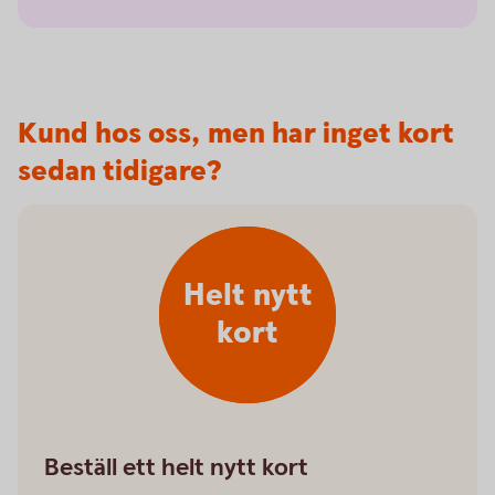
Kund hos oss, men har inget kort
sedan tidigare?
Helt nytt
kort
Beställ ett helt nytt kort