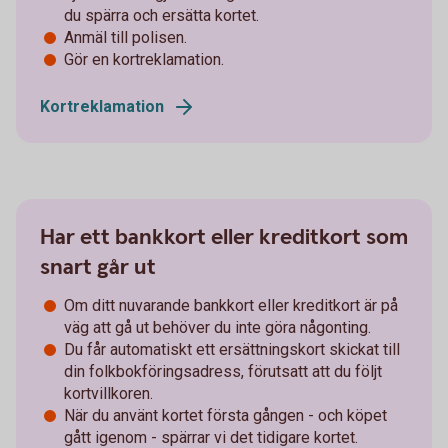
du spärra och ersätta kortet.
Anmäl till polisen.
Gör en kortreklamation.
Kortreklamation
Har ett bankkort eller kreditkort som
snart går ut
Om ditt nuvarande bankkort eller kreditkort är på
väg att gå ut behöver du inte göra någonting.
Du får automatiskt ett ersättningskort skickat till
din folkbokföringsadress, förutsatt att du följt
kortvillkoren.
När du använt kortet första gången - och köpet
gått igenom - spärrar vi det tidigare kortet.