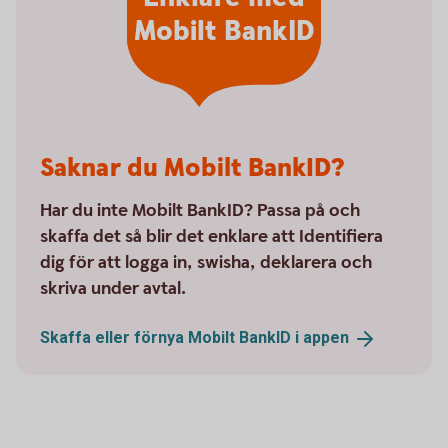
Mobilt BankID
Saknar du Mobilt BankID?
Har du inte Mobilt BankID? Passa på och
skaffa det så blir det enklare att Identifiera
dig för att logga in, swisha, deklarera och
skriva under avtal.
Skaffa eller förnya Mobilt BankID i
appen