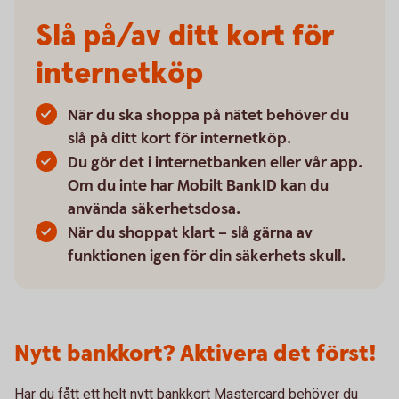
Slå på/av ditt kort för
internetköp
När du ska shoppa på nätet behöver du
slå på ditt kort för internetköp.
Du gör det i internetbanken eller vår app.
Om du inte har Mobilt BankID kan du
använda säkerhetsdosa.
När du shoppat klart – slå gärna av
funktionen igen för din säkerhets skull.
Nytt bankkort? Aktivera det först!
Har du fått ett helt nytt bankkort Mastercard behöver du