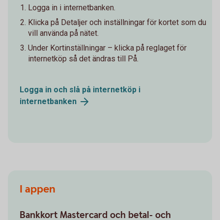
Logga in i internetbanken.
Klicka på Detaljer och inställningar för kortet som du
vill använda på nätet.
Under Kortinställningar – klicka på reglaget för
internetköp så det ändras till På.
Logga in och slå på internetköp i
internetbanken
I appen
Bankkort Mastercard och betal- och