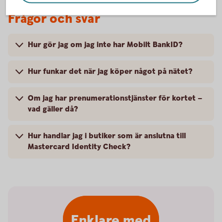
Frågor och svar
Hur gör jag om jag inte har Mobilt BankID?
Hur funkar det när jag köper något på nätet?
Om jag har prenumerationstjänster för kortet –
vad gäller då?
Hur handlar jag i butiker som är anslutna till
Mastercard Identity Check?
Enklare med