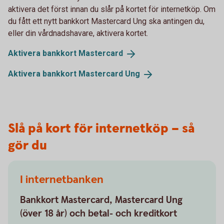
aktivera det först innan du slår på kortet för internetköp. Om
du fått ett nytt bankkort Mastercard Ung ska antingen du,
eller din vårdnadshavare, aktivera kortet.
Aktivera bankkort
Mastercard
Aktivera bankkort Mastercard
Ung
Slå på kort för internetköp – så
gör du
I internetbanken
Bankkort Mastercard, Mastercard Ung
(över 18 år) och betal- och kreditkort