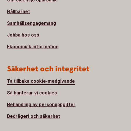
Hållbarhet
Samhällsengagemang
Jobba hos oss
Ekonomisk information
Säkerhet och integritet
Ta tillbaka cookie-medgivande
Så hanterar vi cookies
Behandling av personuppgifter
Bedrägeri och säkerhet