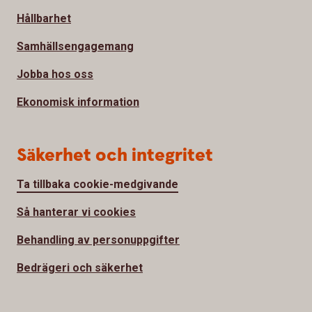
Hållbarhet
Samhällsengagemang
Jobba hos oss
Ekonomisk information
Säkerhet och integritet
Ta tillbaka cookie-medgivande
Så hanterar vi cookies
Behandling av personuppgifter
Bedrägeri och säkerhet