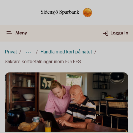
Meny
Logga in
Privat
Handla med kort på nätet
Säkrare kortbetalningar inom EU/EES