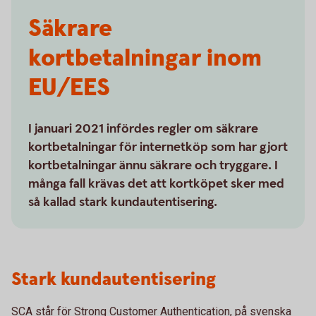
Säkrare
kortbetalningar inom
EU/EES
I januari 2021 infördes regler om säkrare
kortbetalningar för internetköp som har gjort
kortbetalningar ännu säkrare och tryggare. I
många fall krävas det att kortköpet sker med
så kallad stark kundautentisering.
Stark kundautentisering
SCA står för Strong Customer Authentication, på svenska