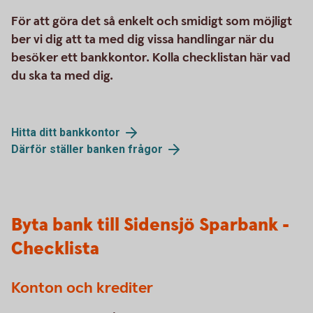
För att göra det så enkelt och smidigt som möjligt
ber vi dig att ta med dig vissa handlingar när du
besöker ett bankkontor. Kolla checklistan här vad
du ska ta med dig.
Hitta ditt bankkontor
Därför ställer banken frågor
Byta bank till Sidensjö Sparbank -
Checklista
Konton och krediter