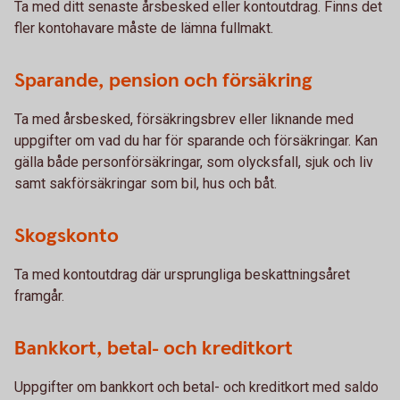
Ta med ditt senaste årsbesked eller kontoutdrag. Finns det
fler kontohavare måste de lämna fullmakt.
Sparande, pension och försäkring
Ta med årsbesked, försäkringsbrev eller liknande med
uppgifter om vad du har för sparande och försäkringar. Kan
gälla både personförsäkringar, som olycksfall, sjuk och liv
samt sakförsäkringar som bil, hus och båt.
Skogskonto
Ta med kontoutdrag där ursprungliga beskattningsåret
framgår.
Bankkort, betal- och kreditkort
Uppgifter om bankkort och betal- och kreditkort med saldo