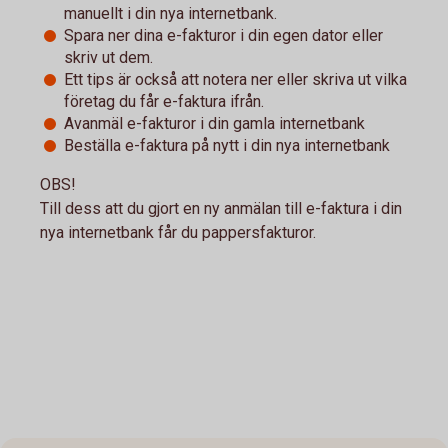
manuellt i din nya internetbank.
Spara ner dina e-fakturor i din egen dator eller
skriv ut dem.
Ett tips är också att notera ner eller skriva ut vilka
företag du får e-faktura ifrån.
Avanmäl e-fakturor i din gamla internetbank
Beställa e-faktura på nytt i din nya internetbank
OBS!
Till dess att du gjort en ny anmälan till e-faktura i din
nya internetbank får du pappersfakturor.