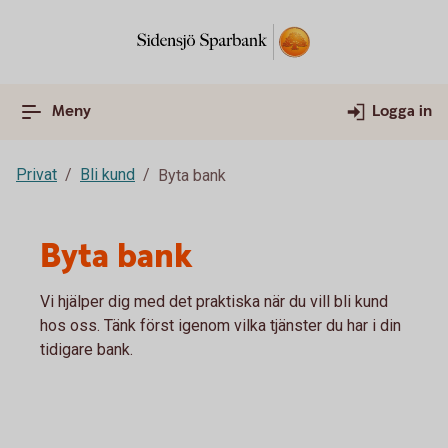
Meny
Logga in
Privat
Bli kund
Byta bank
Byta bank
Vi hjälper dig med det praktiska när du vill bli kund
hos oss. Tänk först igenom vilka tjänster du har i din
tidigare bank.