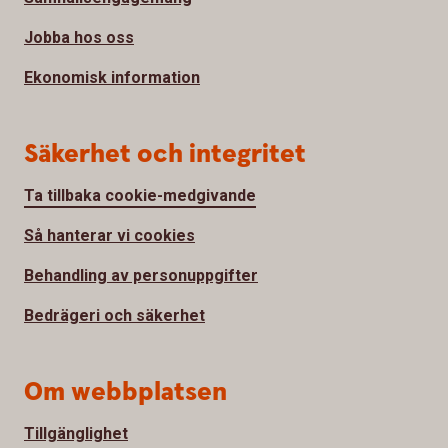
Jobba hos oss
Ekonomisk information
Säkerhet och integritet
Ta tillbaka cookie-medgivande
Så hanterar vi cookies
Behandling av personuppgifter
Bedrägeri och säkerhet
Om webbplatsen
Tillgänglighet