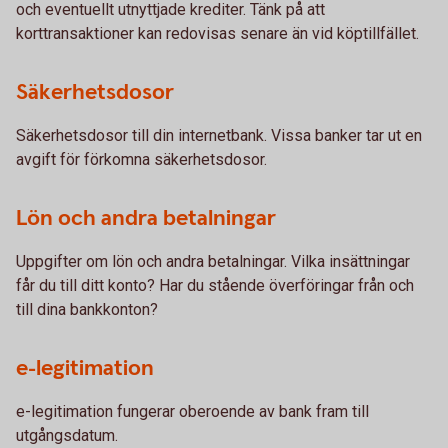
och eventuellt utnyttjade krediter. Tänk på att
korttransaktioner kan redovisas senare än vid köptillfället.
Säkerhetsdosor
Säkerhetsdosor till din internetbank. Vissa banker tar ut en
avgift för förkomna säkerhetsdosor.
Lön och andra betalningar
Uppgifter om lön och andra betalningar. Vilka insättningar
får du till ditt konto? Har du stående överföringar från och
till dina bankkonton?
e-legitimation
e-legitimation fungerar oberoende av bank fram till
utgångsdatum.