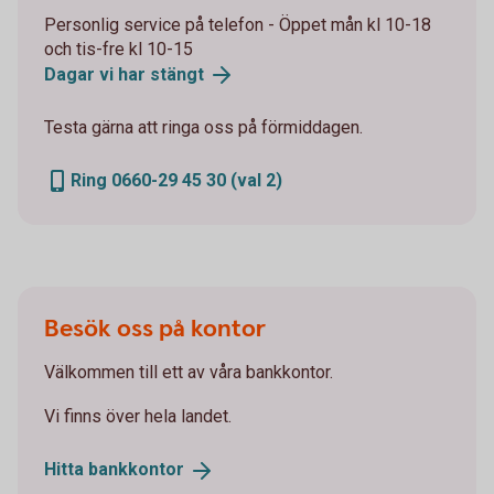
Personlig service på telefon - Öppet mån kl 10-18
och tis-fre kl 10-15
Dagar vi har
stängt
Testa gärna att ringa oss på förmiddagen.
Ring 0660-29 45 30 (val 2)
Besök oss på kontor
Välkommen till ett av våra bankkontor.
Vi finns över hela landet.
Hitta
bankkontor