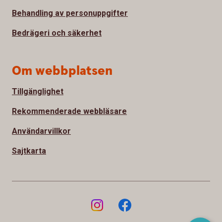
Behandling av personuppgifter
Bedrägeri och säkerhet
Om webbplatsen
Tillgänglighet
Rekommenderade webbläsare
Användarvillkor
Sajtkarta