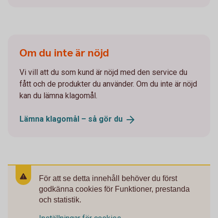
Om du inte är nöjd
Vi vill att du som kund är nöjd med den service du
fått och de produkter du använder. Om du inte är nöjd
kan du lämna klagomål.
Lämna klagomål – så gör
du
För att se detta innehåll behöver du först
godkänna cookies för Funktioner, prestanda
och statistik.