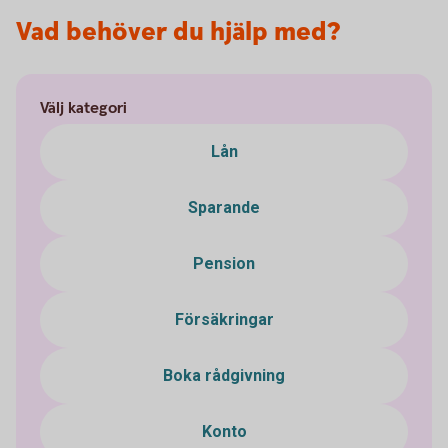
Vad behöver du hjälp med?
Välj kategori
Lån
Sparande
Pension
Försäkringar
Boka rådgivning
Konto