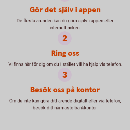
Gör det själv i appen
De flesta ärenden kan du göra själv i appen eller
internetbanken.
Ring oss
Vi finns här för dig om du i stället vill ha hjälp via telefon.
Besök oss på kontor
Om du inte kan göra ditt ärende digitalt eller via telefon,
besök ditt närmaste bankkontor.