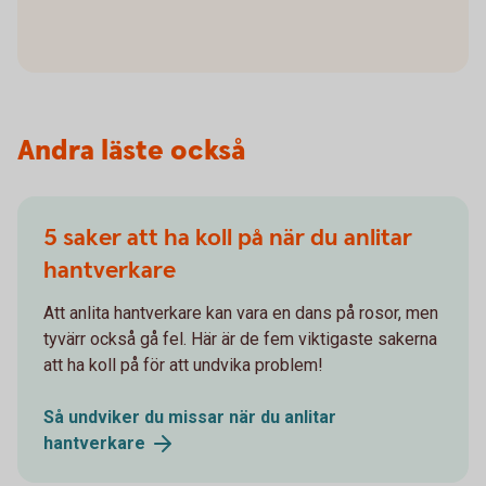
Andra läste också
5 saker att ha koll på när du anlitar
hantverkare
Att anlita hantverkare kan vara en dans på rosor, men
tyvärr också gå fel. Här är de fem viktigaste sakerna
att ha koll på för att undvika problem!
Så undviker du missar när du anlitar
hantverkare