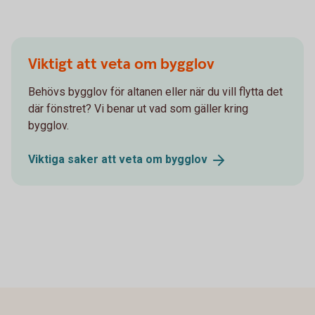
Viktigt att veta om bygglov
Behövs bygglov för altanen eller när du vill flytta det
där fönstret? Vi benar ut vad som gäller kring
bygglov.
Viktiga saker att veta om
bygglov