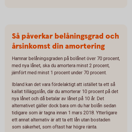
Så påverkar belåningsgrad och
årsinkomst din amortering
Hamnar belåningsgraden på bolånet över 70 procent,
med nya lånet, ska du amortera minst 2 procent,
jämfört med minst 1 procent under 70 procent.
Ibland kan det vara fördelaktigt att istället ta ett så
kallat tilläggslån, där du amorterar 10 procent på det
nya lånet och då betalar av lånet på 10 år. Det
alternativet gäller dock bara om du har bolån sedan
tidigare som är tagna innan 1 mars 2018. Ytterligare
ett annat alternativ är att ta ett lån utan bostaden
som säkerhet, som oftast har högre ränta.