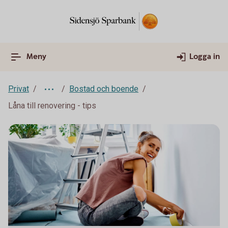
Meny
Logga in
Privat
Bostad och boende
Låna till renovering - tips