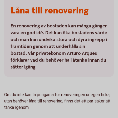
Låna till renovering
En renovering av bostaden kan många gånger
vara en god idé. Det kan öka bostadens värde
och man kan undvika stora och dyra ingrepp i
framtiden genom att underhålla sin
bostad. Vår privatekonom Arturo Arques
förklarar vad du behöver ha i åtanke innan du
sätter igång.
Om du inte kan ta pengarna för renoveringen ur egen ficka,
utan behöver låna till renovering, finns det ett par saker att
tänka igenom.