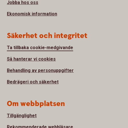
Jobba hos oss
Ekonomisk information
Säkerhet och integritet
Ta tillbaka cookie-medgivande
Så hanterar vi cookies
Behandling av personuppgifter
Bedrägeri och säkerhet
Om webbplatsen
Tillgänglighet
Rekommenderade webbläsare