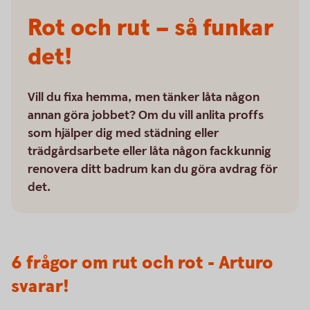
Rot och rut – så funkar
det!
Vill du fixa hemma, men tänker låta någon
annan göra jobbet? Om du vill anlita proffs
som hjälper dig med städning eller
trädgårdsarbete eller låta någon fackkunnig
renovera ditt badrum kan du göra avdrag för
det.
6 frågor om rut och rot - Arturo
svarar!