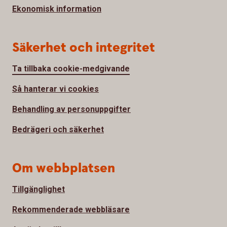
Ekonomisk information
Säkerhet och integritet
Ta tillbaka cookie-medgivande
Så hanterar vi cookies
Behandling av personuppgifter
Bedrägeri och säkerhet
Om webbplatsen
Tillgänglighet
Rekommenderade webbläsare