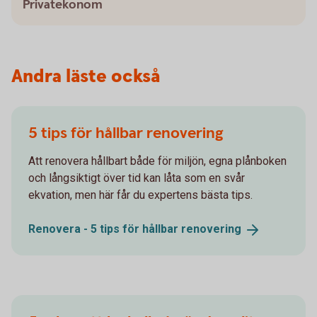
Privatekonom
Andra läste också
5 tips för hållbar renovering
Att renovera hållbart både för miljön, egna plånboken
och långsiktigt över tid kan låta som en svår
ekvation, men här får du expertens bästa tips.
Renovera - 5 tips för hållbar
renovering