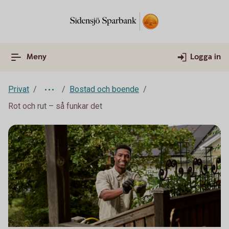
Meny
Logga in
Privat
Bostad och boende
Rot och rut – så funkar det