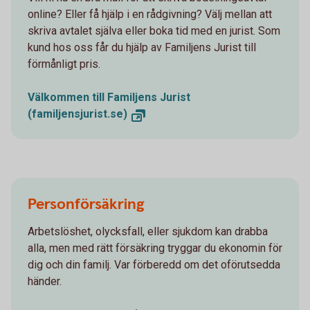
online? Eller få hjälp i en rådgivning? Välj mellan att
skriva avtalet själva eller boka tid med en jurist. Som
kund hos oss får du hjälp av Familjens Jurist till
förmånligt pris.
Välkommen till Familjens Jurist
(familjensjurist.se)
Personförsäkring
Arbetslöshet, olycksfall, eller sjukdom kan drabba
alla, men med rätt försäkring tryggar du ekonomin för
dig och din familj. Var förberedd om det oförutsedda
händer.