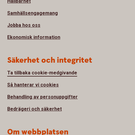
Hållbarhet
Samhällsengagemang
Jobba hos oss
Ekonomisk information
Säkerhet och integritet
Ta tillbaka cookie-medgivande
Så hanterar vi cookies
Behandling av personuppgifter
Bedrägeri och säkerhet
Om webbplatsen