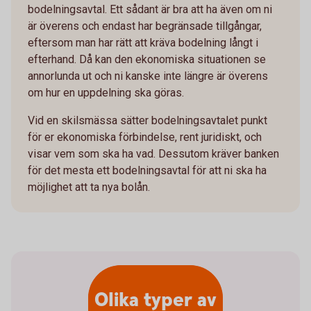
bodelningsavtal. Ett sådant är bra att ha även om ni
är överens och endast har begränsade tillgångar,
eftersom man har rätt att kräva bodelning långt i
efterhand. Då kan den ekonomiska situationen se
annorlunda ut och ni kanske inte längre är överens
om hur en uppdelning ska göras.
Vid en skilsmässa sätter bodelningsavtalet punkt
för er ekonomiska förbindelse, rent juridiskt, och
visar vem som ska ha vad. Dessutom kräver banken
för det mesta ett bodelningsavtal för att ni ska ha
möjlighet att ta nya bolån.
Olika typer av