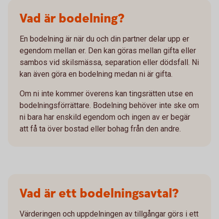
Vad är bodelning?
En bodelning är när du och din partner delar upp er
egendom mellan er. Den kan göras mellan gifta eller
sambos vid skilsmässa, separation eller dödsfall. Ni
kan även göra en bodelning medan ni är gifta.
Om ni inte kommer överens kan tingsrätten utse en
bodelningsförrättare. Bodelning behöver inte ske om
ni bara har enskild egendom och ingen av er begär
att få ta över bostad eller bohag från den andre.
Vad är ett bodelningsavtal?
Värderingen och uppdelningen av tillgångar görs i ett