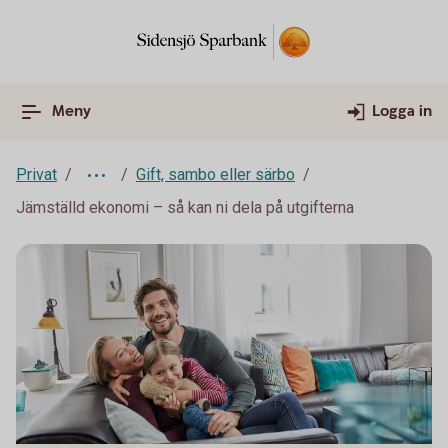
Meny
Logga in
Privat
Gift, sambo eller särbo
Jämställd ekonomi – så kan ni dela på utgifterna