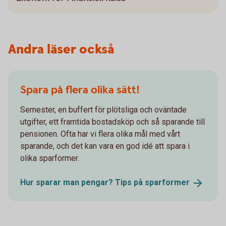
Andra läser också
Spara på flera olika sätt!
Semester, en buffert för plötsliga och oväntade
utgifter, ett framtida bostadsköp och så sparande till
pensionen. Ofta har vi flera olika mål med vårt
sparande, och det kan vara en god idé att spara i
olika sparformer.
Hur sparar man pengar? Tips på
sparformer