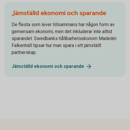
Jämställd ekonomi och sparande
De flesta som lever tillsammans har någon form av
gemensam ekonomi, men det inkluderar inte alltid
sparandet. Swedbanks hållbarhetsekonom Madelén
Falkenhäll tipsar hur man spara i ett jämställt
partnerskap.
Jämställd ekonomi och
sparande