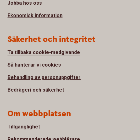
Jobba hos oss
Ekonomisk information
Säkerhet och integritet
Ta tillbaka cookie-medgivande
Så hanterar vi cookies
Behandling av personuppgifter
Bedrägeri och säkerhet
Om webbplatsen
Tillgänglighet
Rekommenderade webbläsare