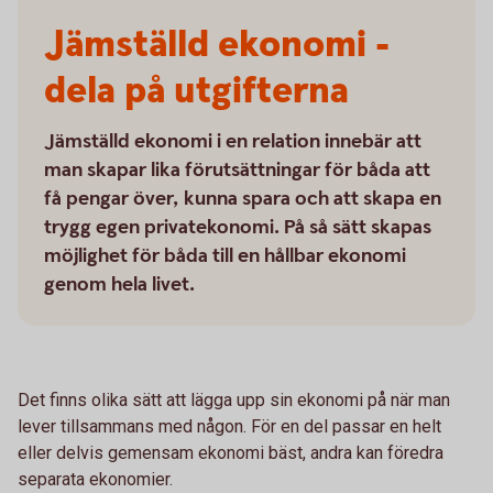
Jämställd ekonomi -
dela på utgifterna
Jämställd ekonomi i en relation innebär att
man skapar lika förutsättningar för båda att
få pengar över, kunna spara och att skapa en
trygg egen privatekonomi. På så sätt skapas
möjlighet för båda till en hållbar ekonomi
genom hela livet.
Det finns olika sätt att lägga upp sin ekonomi på när man
lever tillsammans med någon. För en del passar en helt
eller delvis gemensam ekonomi bäst, andra kan föredra
separata ekonomier.