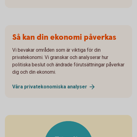
Så kan din ekonomi påverkas
Vi bevakar områden som är viktiga för din
privatekonomi. Vi granskar och analyserar hur
politiska beslut och ändrade förutsättningar påverkar
dig och din ekonomi.
Våra privatekonomiska
analyser