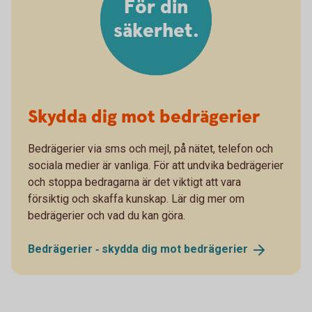
För din
säkerhet.
Skydda dig mot bedrägerier
Bedrägerier via sms och mejl, på nätet, telefon och
sociala medier är vanliga. För att undvika bedrägerier
och stoppa bedragarna är det viktigt att vara
försiktig och skaffa kunskap. Lär dig mer om
bedrägerier och vad du kan göra.
Bedrägerier ‐ skydda dig mot
bedrägerier