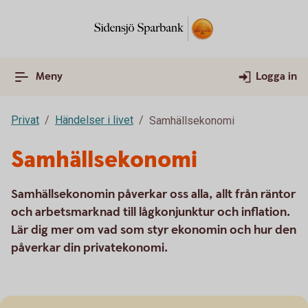
Meny
Logga in
Privat
Händelser i livet
Samhällsekonomi
Samhällsekonomi
Samhällsekonomin påverkar oss alla, allt från räntor
och arbetsmarknad till lågkonjunktur och inflation.
Lär dig mer om vad som styr ekonomin och hur den
påverkar din privatekonomi.