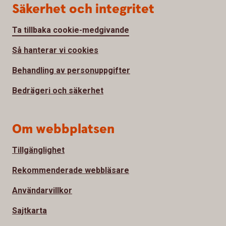
Säkerhet och integritet
Ta tillbaka cookie-medgivande
Så hanterar vi cookies
Behandling av personuppgifter
Bedrägeri och säkerhet
Om webbplatsen
Tillgänglighet
Rekommenderade webbläsare
Användarvillkor
Sajtkarta