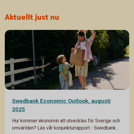
Aktuellt just nu
Swedbank Economic Outlook, augusti
2025
Hur kommer ekonomin att utvecklas för Sverige och
omvärlden? Läs vår konjunkturrapport - Swedbank