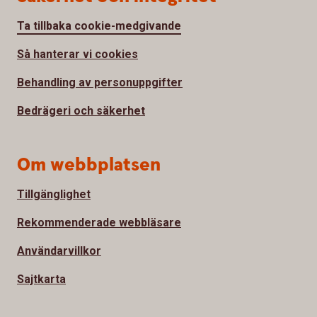
Ta tillbaka cookie-medgivande
Så hanterar vi cookies
Behandling av personuppgifter
Bedrägeri och säkerhet
Om webbplatsen
Tillgänglighet
Rekommenderade webbläsare
Användarvillkor
Sajtkarta