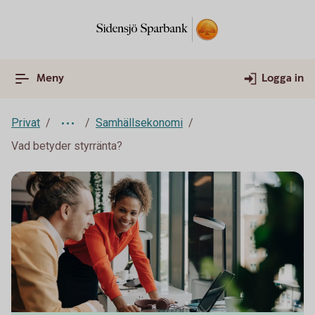
Meny
Logga in
Privat
Samhällsekonomi
Vad betyder styrränta?