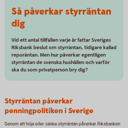
Så påverkar styrräntan
dig
Vid ett antal tillfällen varje år fattar Sveriges
Riksbank beslut om styrräntan, tidigare kallad
reporäntan. Men hur påverkar egentligen
styrräntan de svenska hushållen och varför
ska du som privatperson bry dig?
Styrräntan påverkar
penningpolitiken i Sverige
Genom att höja eller sänka styrräntan påverkar Riksbanken