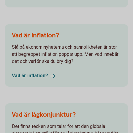
Vad är inflation?
Slå på ekonominyheterna och sannolikheten är stor
att begreppet inflation poppar upp. Men vad innebär
det och varför ska du bry dig?
Vad är
inflation?
Vad är lågkonjunktur?
Det finns tecken som talar för att den globala