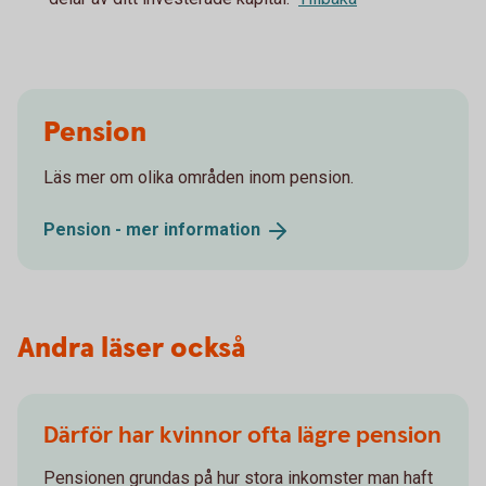
Pension
Läs mer om olika områden inom pension.
Pension - mer
information
Andra läser också
Därför har kvinnor ofta lägre pension
Pensionen grundas på hur stora inkomster man haft