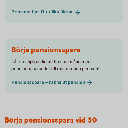
Pensionstips för olika
åldrar
Börja pensionsspara
Låt oss hjälpa dig att komma igång med
pensionssparandet till din framtida pension!
Pensionsspara – räkna ut
pension
Börja pensionsspara vid 30