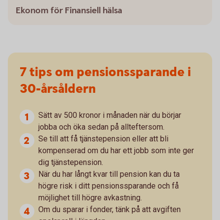
Ekonom för Finansiell hälsa
7 tips om pensionssparande i
30-årsåldern
Sätt av 500 kronor i månaden när du börjar
jobba och öka sedan på allteftersom.
Se till att få tjänstepension eller att bli
kompenserad om du har ett jobb som inte ger
dig tjänstepension.
När du har långt kvar till pension kan du ta
högre risk i ditt pensionssparande och få
möjlighet till högre avkastning.
Om du sparar i fonder, tänk på att avgiften