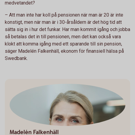
medvetandet?
– Att man inte har koll på pensionen när man är 20 är inte
konstigt, men när man är i 30-årsåldern är det hög tid att
sätta sig in i hur det funkar. Har man kommit igång och jobba
så betalas det in till pensionen, men det kan också vara
klokt att komma igång med ett sparande till sin pension,
säger Madelén Falkenhäll, ekonom för finansiell hälsa på
Swedbank.
Madelén Falkenhäll