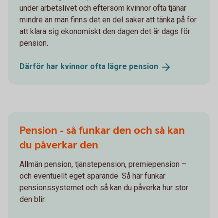
under arbetslivet och eftersom kvinnor ofta tjänar
mindre än män finns det en del saker att tänka på för
att klara sig ekonomiskt den dagen det är dags för
pension.
Därför har kvinnor ofta lägre
pension
Pension - så funkar den och så kan
du påverkar den
Allmän pension, tjänstepension, premiepension –
och eventuellt eget sparande. Så här funkar
pensionssystemet och så kan du påverka hur stor
den blir.