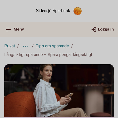
Meny
Logga in
Privat
Tips om sparande
Långsiktigt sparande – Spara pengar långsiktigt