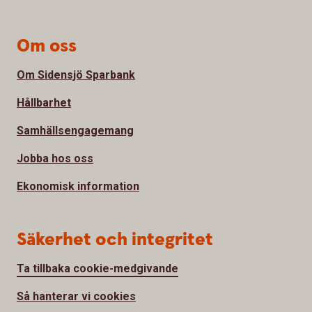
Om oss
Om Sidensjö Sparbank
Hållbarhet
Samhällsengagemang
Jobba hos oss
Ekonomisk information
Säkerhet och integritet
Ta tillbaka cookie-medgivande
Så hanterar vi cookies