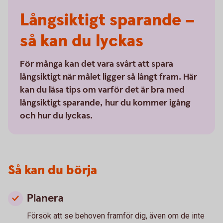
Långsiktigt sparande –
så kan du lyckas
För många kan det vara svårt att spara
långsiktigt när målet ligger så långt fram. Här
kan du läsa tips om varför det är bra med
långsiktigt sparande, hur du kommer igång
och hur du lyckas.
Så kan du börja
Planera
Försök att se behoven framför dig, även om de inte