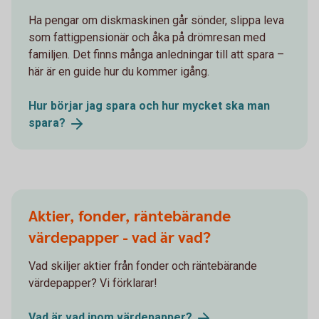
Ha pengar om diskmaskinen går sönder, slippa leva
som fattigpensionär och åka på drömresan med
familjen. Det finns många anledningar till att spara –
här är en guide hur du kommer igång.
Hur börjar jag spara och hur mycket ska man
spara?
Aktier, fonder, räntebärande
värdepapper - vad är vad?
Vad skiljer aktier från fonder och räntebärande
värdepapper? Vi förklarar!
Vad är vad inom
värdepapper?