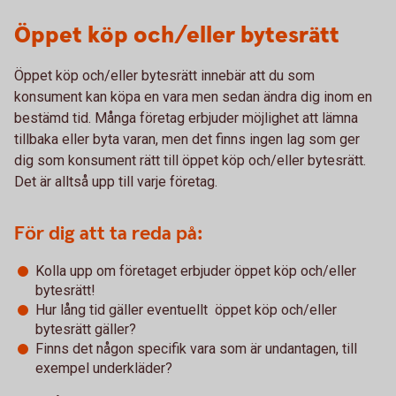
Öppet köp och/eller bytesrätt
Öppet köp och/eller bytesrätt innebär att du som
konsument kan köpa en vara men sedan ändra dig inom en
bestämd tid. Många företag erbjuder möjlighet att lämna
tillbaka eller byta varan, men det finns ingen lag som ger
dig som konsument rätt till öppet köp och/eller bytesrätt.
Det är alltså upp till varje företag.
För dig att ta reda på:
Kolla upp om företaget erbjuder öppet köp och/eller
bytesrätt!
Hur lång tid gäller eventuellt öppet köp och/eller
bytesrätt gäller?
Finns det någon specifik vara som är undantagen, till
exempel underkläder?