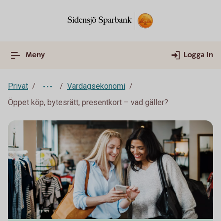
Meny
Logga in
Privat
Vardagsekonomi
Öppet köp, bytesrätt, presentkort – vad gäller?