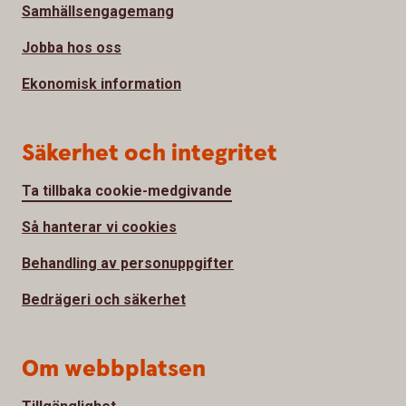
Samhällsengagemang
Jobba hos oss
Ekonomisk information
Säkerhet och integritet
Ta tillbaka cookie-medgivande
Så hanterar vi cookies
Behandling av personuppgifter
Bedrägeri och säkerhet
Om webbplatsen