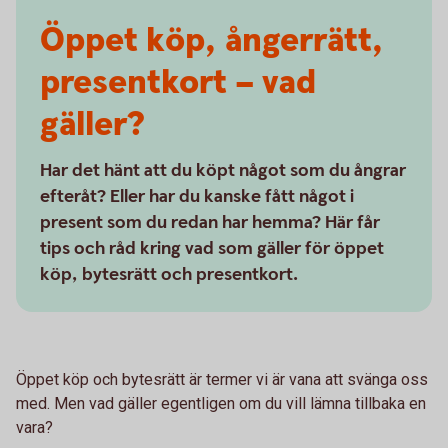
Öppet köp, ångerrätt,
presentkort – vad
gäller?
Har det hänt att du köpt något som du ångrar
efteråt? Eller har du kanske fått något i
present som du redan har hemma? Här får
tips och råd kring vad som gäller för öppet
köp, bytesrätt och presentkort.
Öppet köp och bytesrätt är termer vi är vana att svänga oss
med. Men vad gäller egentligen om du vill lämna tillbaka en
vara?