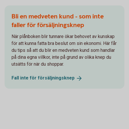
Bli en medveten kund - som inte
faller för försäljningsknep
När plånboken blir tunnare ökar behovet av kunskap
för att kunna fatta bra beslut om sin ekonomi. Här får
du tips så att du blir en medveten kund som handlar
på dina egna villkor, inte på grund av olika knep du
utsätts för när du shoppar.
Fall inte för
försäljningsknep