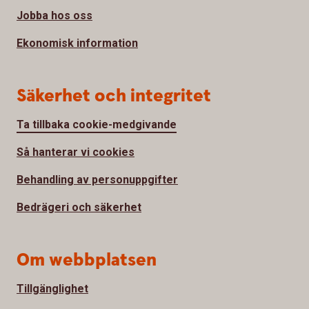
Jobba hos oss
Ekonomisk information
Säkerhet och integritet
Ta tillbaka cookie-medgivande
Så hanterar vi cookies
Behandling av personuppgifter
Bedrägeri och säkerhet
Om webbplatsen
Tillgänglighet