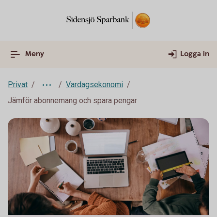
Meny
Logga in
Privat
Vardagsekonomi
Jämför abonnemang och spara pengar