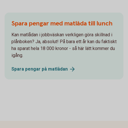
Spara pengar med matlåda till lunch
Kan matlådan i jobbväskan verkligen göra skillnad i
plånboken? Ja, absolut! På bara ett år kan du faktiskt
ha sparat hela 18 000 kronor - så här lätt kommer du
igång.
Spara pengar på
matlådan