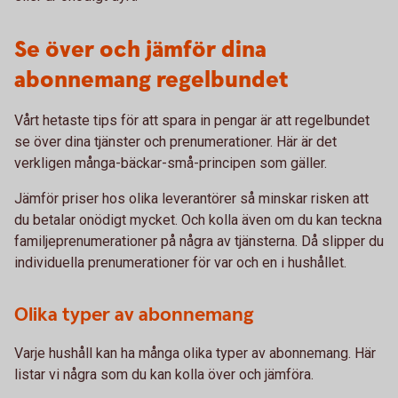
Se över och jämför dina
abonnemang regelbundet
Vårt hetaste tips för att spara in pengar är att regelbundet
se över dina tjänster och prenumerationer. Här är det
verkligen många-bäckar-små-principen som gäller.
Jämför priser hos olika leverantörer så minskar risken att
du betalar onödigt mycket. Och kolla även om du kan teckna
familjeprenumerationer på några av tjänsterna. Då slipper du
individuella prenumerationer för var och en i hushållet.
Olika typer av abonnemang
Varje hushåll kan ha många olika typer av abonnemang. Här
listar vi några som du kan kolla över och jämföra.