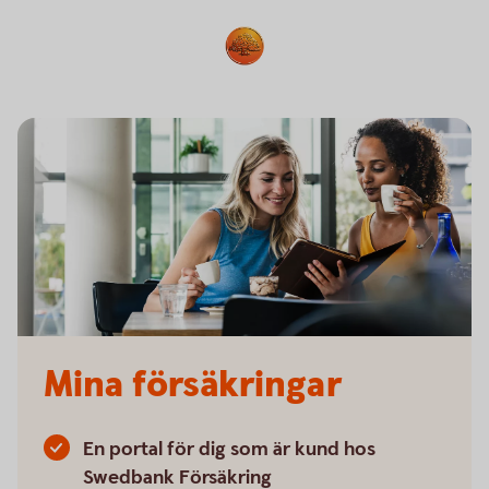
Mina försäkringar
En portal för dig som är kund hos
Swedbank Försäkring