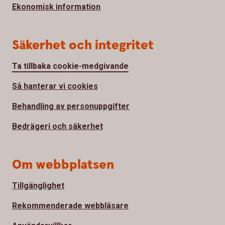
Ekonomisk information
Säkerhet och integritet
Ta tillbaka cookie-medgivande
Så hanterar vi cookies
Behandling av personuppgifter
Bedrägeri och säkerhet
Om webbplatsen
Tillgänglighet
Rekommenderade webbläsare