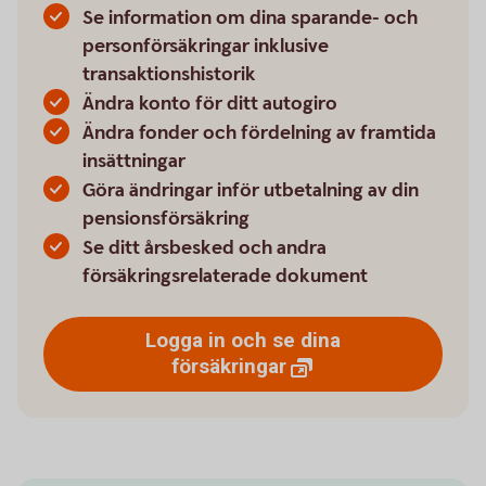
Se information om dina sparande- och
personförsäkringar inklusive
transaktionshistorik
Ändra konto för ditt autogiro
Ändra fonder och fördelning av framtida
insättningar
Göra ändringar inför utbetalning av din
pensionsförsäkring
Se ditt årsbesked och andra
försäkringsrelaterade dokument
Logga in och se dina
försäkringar