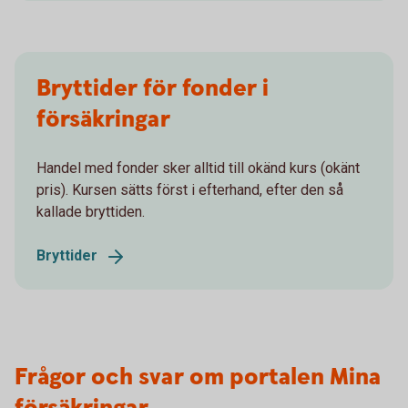
Bryttider för fonder i
försäkringar
Handel med fonder sker alltid till okänd kurs (okänt
pris). Kursen sätts först i efterhand, efter den så
kallade bryttiden.
Bryttider
Frågor och svar om portalen Mina