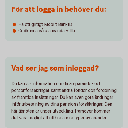
För att logga in behöver du:
Ha ett giltigt Mobilt BankID
Godkänna våra användarvillkor
Vad ser jag som inloggad?
Du kan se information om dina sparande- och
personförsäkringar samt ändra fonder och fördelning
av framtida insättningar. Du kan även göra ändringar
inför utbetalning av dina pensionsförsäkringar. Den
här tjänsten är under utveckling, framöver kommer
det vara möjligt att utföra andra typer av ärenden.