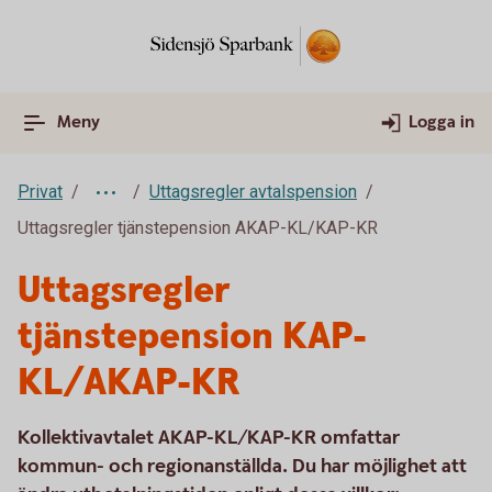
Meny
Logga in
Privat
Uttagsregler avtalspension
Uttagsregler tjänstepension AKAP-KL/KAP-KR
Uttagsregler
tjänstepension KAP-
KL/AKAP-KR
Kollektivavtalet AKAP-KL/KAP-KR omfattar
kommun- och regionanställda. Du har möjlighet att