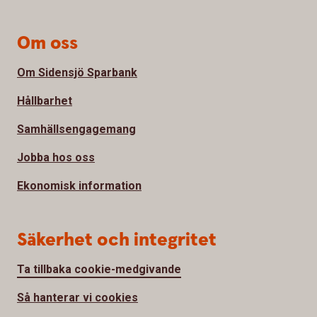
Om oss
Om Sidensjö Sparbank
Hållbarhet
Samhällsengagemang
Jobba hos oss
Ekonomisk information
Säkerhet och integritet
Ta tillbaka cookie-medgivande
Så hanterar vi cookies