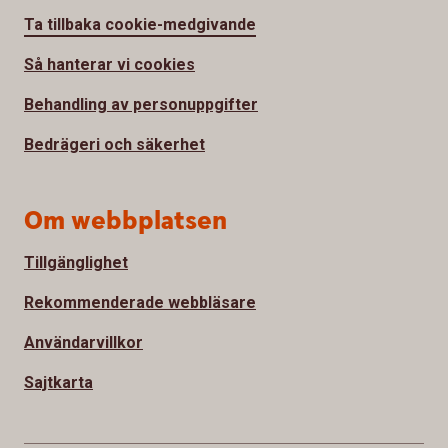
Ta tillbaka cookie-medgivande
Så hanterar vi cookies
Behandling av personuppgifter
Bedrägeri och säkerhet
Om webbplatsen
Tillgänglighet
Rekommenderade webbläsare
Användarvillkor
Sajtkarta