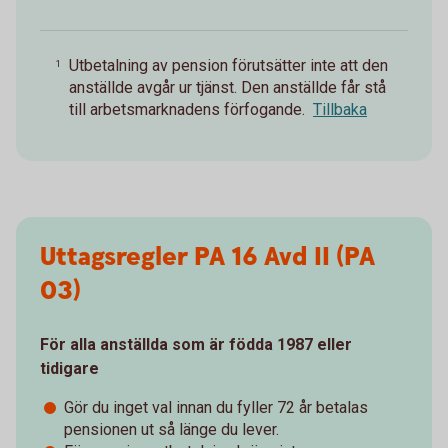
Utbetalning av pension förutsätter inte att den
1
anställde avgår ur tjänst. Den anställde får stå
till arbetsmarknadens förfogande.
Tillbaka
Uttagsregler PA 16 Avd II (PA
03)
För alla anställda som är födda 1987 eller
tidigare
Gör du inget val innan du fyller 72 år betalas
pensionen ut så länge du lever.