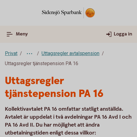
Meny
Logga in
Privat
Uttagsregler avtalspension
Uttagsregler tjänstepension PA 16
Uttagsregler
tjänstepension PA 16
Kollektivavtalet PA 16 omfattar statligt anställda.
Avtalet är uppdelat i två avdelningar PA 16 Avd I och
PA 16 Avd II. Du har möjlighet att ändra
utbetalningstiden enligt dessa villkor: