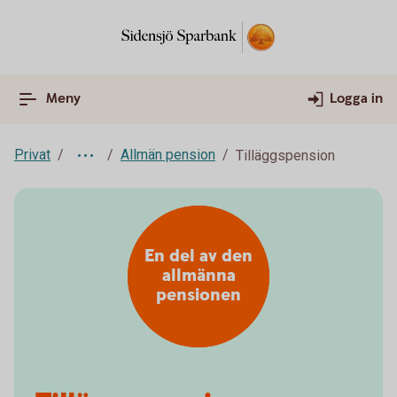
Meny
Logga in
Privat
Allmän pension
Tilläggspension
En del av den
allmänna
pensionen