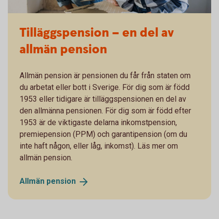
Tilläggspension – en del av
allmän pension
Allmän pension är pensionen du får från staten om
du arbetat eller bott i Sverige. För dig som är född
1953 eller tidigare är tilläggspensionen en del av
den allmänna pensionen. För dig som är född efter
1953 är de viktigaste delarna inkomstpension,
premiepension (PPM) och garantipension (om du
inte haft någon, eller låg, inkomst). Läs mer om
allmän pension.
Allmän
pension