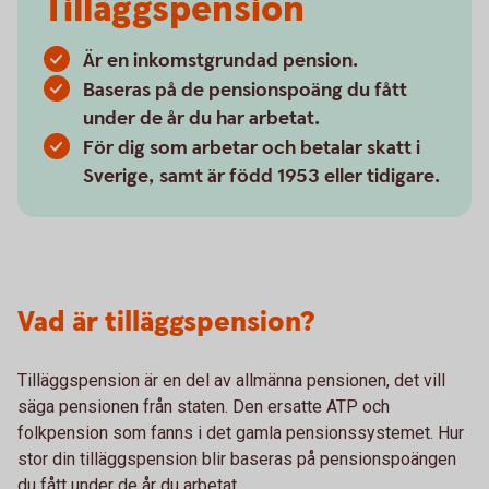
Tilläggspension
Är en inkomstgrundad pension.
Baseras på de pensionspoäng du fått
under de år du har arbetat.
För dig som arbetar och betalar skatt i
Sverige, samt är född 1953 eller tidigare.
Vad är tilläggspension?
Tilläggspension är en del av allmänna pensionen, det vill
säga pensionen från staten. Den ersatte ATP och
folkpension som fanns i det gamla pensionssystemet. Hur
stor din tilläggspension blir baseras på pensionspoängen
du fått under de år du arbetat.