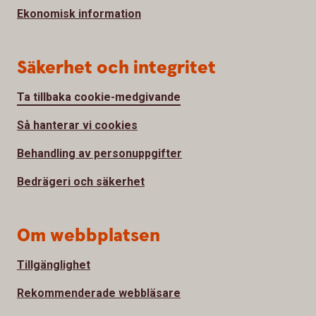
Ekonomisk information
Säkerhet och integritet
Ta tillbaka cookie-medgivande
Så hanterar vi cookies
Behandling av personuppgifter
Bedrägeri och säkerhet
Om webbplatsen
Tillgänglighet
Rekommenderade webbläsare