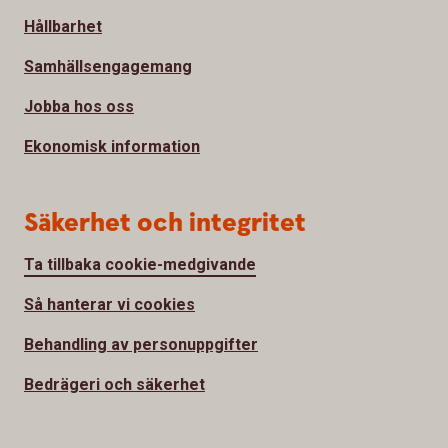
Hållbarhet
Samhällsengagemang
Jobba hos oss
Ekonomisk information
Säkerhet och integritet
Ta tillbaka cookie-medgivande
Så hanterar vi cookies
Behandling av personuppgifter
Bedrägeri och säkerhet