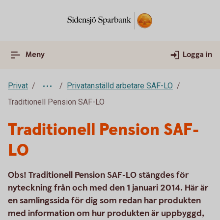
Meny
Logga in
Privat
Privatanställd arbetare SAF-LO
Traditionell Pension SAF-LO
Traditionell Pension SAF-
LO
Obs! Traditionell Pension SAF-LO stängdes för
nyteckning från och med den 1 januari 2014. Här är
en samlingssida för dig som redan har produkten
med information om hur produkten är uppbyggd,