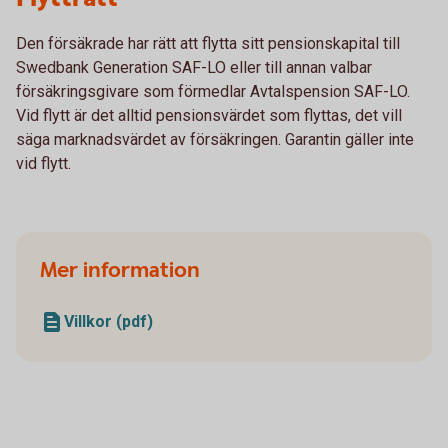
Den försäkrade har rätt att flytta sitt pensionskapital till
Swedbank Generation SAF-LO eller till annan valbar
försäkringsgivare som förmedlar Avtalspension SAF-LO.
Vid flytt är det alltid pensionsvärdet som flyttas, det vill
säga marknadsvärdet av försäkringen. Garantin gäller inte
vid flytt.
Mer information
Villkor (pdf)