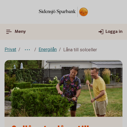
Meny
Logga in
Privat
Energilån
Låna till solceller