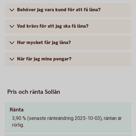
Behöver jag vara kund för att få låna?
Vad krävs för att jag ska få låna?
Hur mycket får jag låna?
När får jag mina pengar?
Pris och ränta Sollån
Ränta
3,90 % (senaste ränteändring 2025-10-03), räntan är
rörlig.