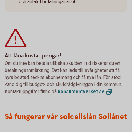
och antalet betalningar är 60.
Att låna kostar pengar!
Om du inte kan betala tillbaka skulden i tid riskerar du en
betalningsanmärkning. Det kan leda till svårigheter att få
hyra bostad, teckna abonnemang och få nya lån. För stöd,
vänd dig till budget- och skuldrådgivningen i din kommun.
Kontaktuppgifter finns på
konsumentverket.
se
Så fungerar vår solcellslån Sollånet