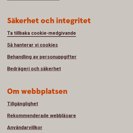
Säkerhet och integritet
Ta tillbaka cookie-medgivande
Så hanterar vi cookies
Behandling av personuppgifter
Bedrägeri och säkerhet
Om webbplatsen
Tillgänglighet
Rekommenderade webbläsare
Användarvillkor