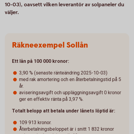
10-03), oavsett vilken leverantör av solpaneler du
väljer.
Räkneexempel Sollån
Ett lån på 100 000 kronor:
3,90 % (senaste ränteändring 2025-10-03)
med rak amortering och en återbetalningstid på 5
år.
aviseringsavgift och uppläggningsavgift 0 kronor
ger en effektiv ränta på 3,97 %.
Totalt belopp att betala under lånets löptid är:
109 913 kronor.
Återbetalningsbeloppet är i snitt 1 832 kronor