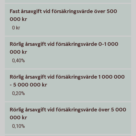
Fast årsavgift vid försäkringsvärde över 500
000 kr
0 kr
Rörlig årsavgift vid försäkringsvärde 0-1 000
000 kr
0,40%
Rörlig årsavgift vid försäkringsvärde 1 000 000
- 5 000 000 kr
0,20%
Rörlig årsavgift vid försäkringsvärde över 5 000
000 kr
0,10%