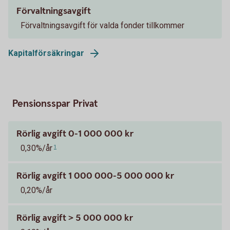
Förvaltningsavgift
Förvaltningsavgift för valda fonder tillkommer
Kapitalförsäkringar
Pensionsspar Privat
Rörlig avgift 0-1 000 000 kr
0,30%/år
1
Rörlig avgift 1 000 000-5 000 000 kr
0,20%/år
Rörlig avgift > 5 000 000 kr