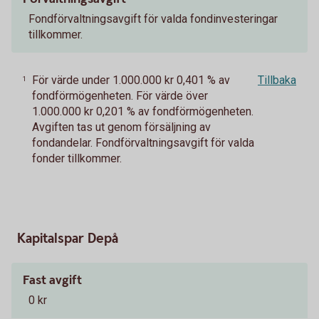
Fondförvaltningsavgift för valda fondinvesteringar
tillkommer.
För värde under 1.000.000 kr 0,401 % av
Tillbaka
1
fondförmögenheten. För värde över
1.000.000 kr 0,201 % av fondförmögenheten.
Avgiften tas ut genom försäljning av
fondandelar. Fondförvaltningsavgift för valda
fonder tillkommer.
Kapitalspar Depå
Fast avgift
0 kr