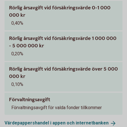
Rörlig årsavgift vid försäkringsvärde 0-1 000
000 kr
0,40%
Rörlig årsavgift vid försäkringsvärde 1 000 000
- 5 000 000 kr
0,20%
Rörlig årsavgift vid försäkringsvärde över 5 000
000 kr
0,10%
Förvaltningsavgift
Förvaltningsavgift för valda fonder tillkommer
Värdepappershandel i appen och
internetbanken