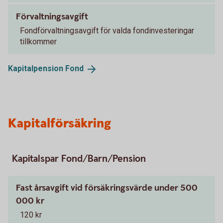
Förvaltningsavgift
Fondförvaltningsavgift för valda fondinvesteringar
tillkommer
Kapitalpension
Fond
Kapitalförsäkring
Kapitalspar Fond/Barn/Pension
Fast årsavgift vid försäkringsvärde under 500
000 kr
120 kr