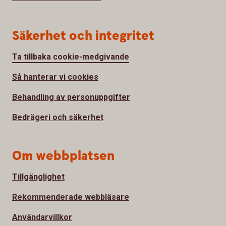
Säkerhet och integritet
Ta tillbaka cookie-medgivande
Så hanterar vi cookies
Behandling av personuppgifter
Bedrägeri och säkerhet
Om webbplatsen
Tillgänglighet
Rekommenderade webbläsare
Användarvillkor