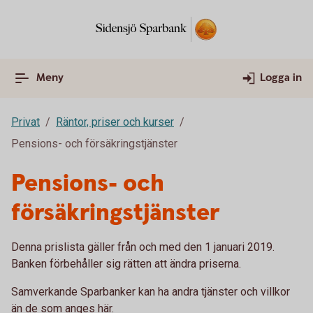
Meny
Logga in
Privat
Räntor, priser och kurser
Pensions- och försäkringstjänster
Pensions- och
försäkringstjänster
Denna prislista gäller från och med den 1 januari 2019.
Banken förbehåller sig rätten att ändra priserna.
Samverkande Sparbanker kan ha andra tjänster och villkor
än de som anges här.