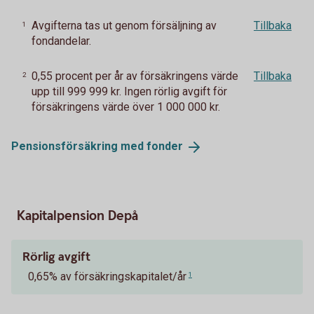
Avgifterna tas ut genom försäljning av
Tillbaka
1
fondandelar.
0,55 procent per år av försäkringens värde
Tillbaka
2
upp till 999 999 kr. Ingen rörlig avgift för
försäkringens värde över 1 000 000 kr.
Pensionsförsäkring med
fonder
Kapitalpension Depå
Rörlig avgift
0,65% av försäkringskapitalet/år
1