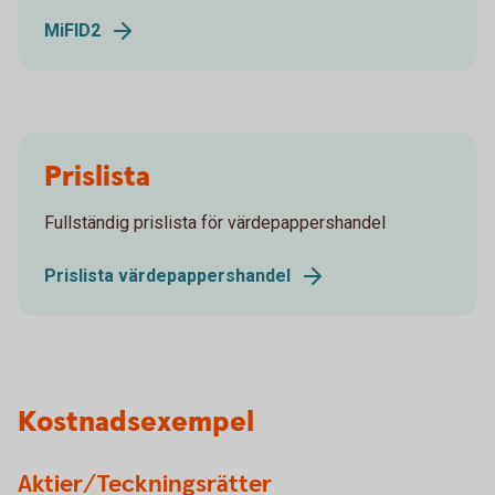
MiFID2
Prislista
Fullständig prislista för värdepappershandel
Prislista värdepappershandel
Kostnadsexempel
Aktier/Teckningsrätter