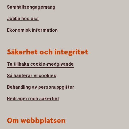
Samhällsengagemang
Jobba hos oss
Ekonomisk information
Säkerhet och integritet
Ta tillbaka cookie-medgivande
Så hanterar vi cookies
Behandling av personuppgifter
Bedrägeri och säkerhet
Om webbplatsen