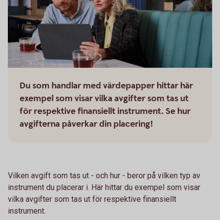
Du som handlar med värdepapper hittar här
exempel som visar vilka avgifter som tas ut
för respektive finansiellt instrument. Se hur
avgifterna påverkar din placering!
Vilken avgift som tas ut - och hur - beror på vilken typ av
instrument du placerar i. Här hittar du exempel som visar
vilka avgifter som tas ut för respektive finansiellt
instrument.