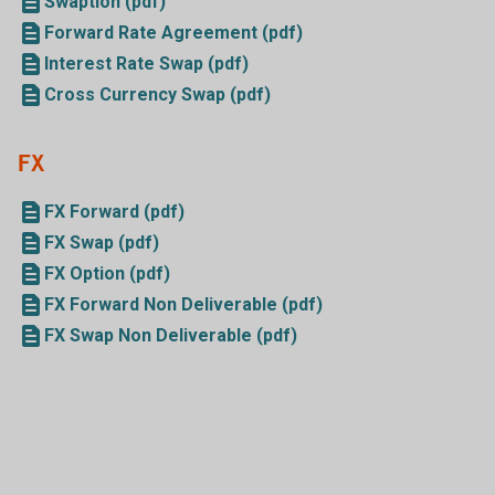
Swaption (pdf)
Forward Rate Agreement (pdf)
Interest Rate Swap (pdf)
Cross Currency Swap (pdf)
FX
FX Forward (pdf)
FX Swap (pdf)
FX Option (pdf)
FX Forward Non Deliverable (pdf)
FX Swap Non Deliverable (pdf)