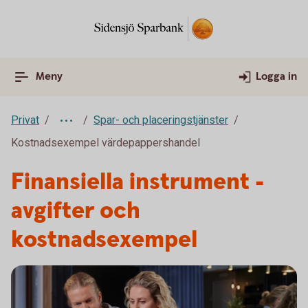
Meny
Logga in
Privat
Spar- och placeringstjänster
Kostnadsexempel värdepappershandel
Finansiella instrument -
avgifter och
kostnadsexempel