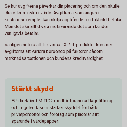
Se hur avgifterna påverkar din placering och om den skulle
öka eller minska i värde. Avgifterna som anges i
kostnadsexemplet kan skilja sig från det du faktiskt betalar.
Men det ska alltid vara motsvarande det som kunder
vanligtvis betalar.
Vänligen notera att för vissa FX-/FI-produkter kommer
avgifterna att variera beroende på faktorer såsom
marknadssituationen och kundens kreditvärdighet.
Stärkt skydd
EU-direktivet MiFID2 medför förändrad lagstiftning
och regelverk som stärker skyddet för både
privatpersoner och företag som placerar sitt
sparande i värdepapper.