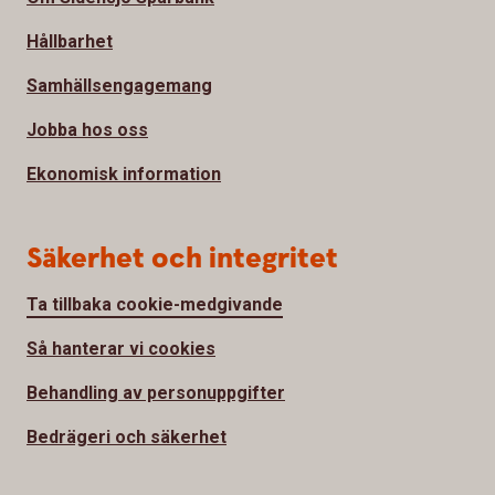
Hållbarhet
Samhällsengagemang
Jobba hos oss
Ekonomisk information
Säkerhet och integritet
Ta tillbaka cookie-medgivande
Så hanterar vi cookies
Behandling av personuppgifter
Bedrägeri och säkerhet