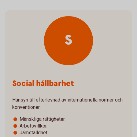
S
Social hållbarhet
Hänsyn till efterlevnad av internationella normer och
konventioner:
Mänskliga rättigheter.
Arbetsvillkor.
Jämställdhet.