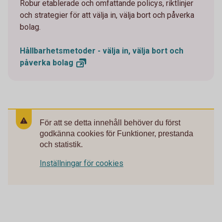
Robur etablerade och omfattande policys, riktlinjer
och strategier för att välja in, välja bort och påverka
bolag.
Hållbarhetsmetoder - välja in, välja bort och
påverka
bolag
För att se detta innehåll behöver du först
godkänna cookies för Funktioner, prestanda
och statistik.
Inställningar för cookies