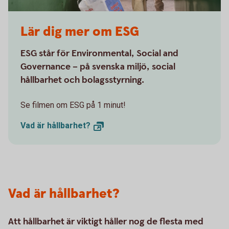
Lär dig mer om ESG
ESG står för Environmental, Social and
Governance – på svenska miljö, social
hållbarhet och bolagsstyrning.
Se filmen om ESG på 1 minut!
Vad är
hållbarhet?
Vad är hållbarhet?
Att hållbarhet är viktigt håller nog de flesta med