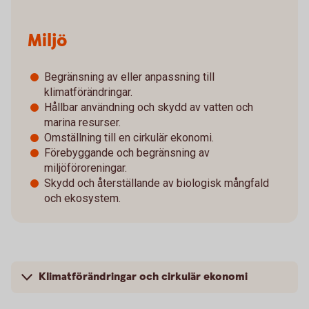
Miljö
Begränsning av eller anpassning till
klimatförändringar.
Hållbar användning och skydd av vatten och
marina resurser.
Omställning till en cirkulär ekonomi.
Förebyggande och begränsning av
miljöföroreningar.
Skydd och återställande av biologisk mångfald
och ekosystem.
Klimatförändringar och cirkulär ekonomi