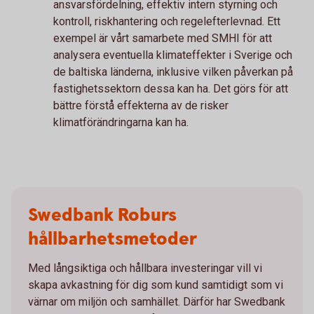
ansvarsfördelning, effektiv intern styrning och
kontroll, riskhantering och regelefterlevnad. Ett
exempel är vårt samarbete med SMHI för att
analysera eventuella klimateffekter i Sverige och
de baltiska länderna, inklusive vilken påverkan på
fastighetssektorn dessa kan ha. Det görs för att
bättre förstå effekterna av de risker
klimatförändringarna kan ha.
Swedbank Roburs
hållbarhetsmetoder
Med långsiktiga och hållbara investeringar vill vi
skapa avkastning för dig som kund samtidigt som vi
värnar om miljön och samhället. Därför har Swedbank