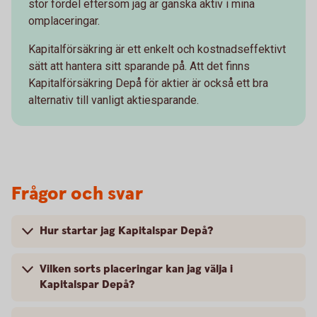
stor fördel eftersom jag är ganska aktiv i mina
omplaceringar.
Kapitalförsäkring är ett enkelt och kostnadseffektivt
sätt att hantera sitt sparande på. Att det finns
Kapitalförsäkring Depå för aktier är också ett bra
alternativ till vanligt aktiesparande.
Frågor och svar
Hur startar jag Kapitalspar Depå?
Vilken sorts placeringar kan jag välja i
Kapitalspar Depå?