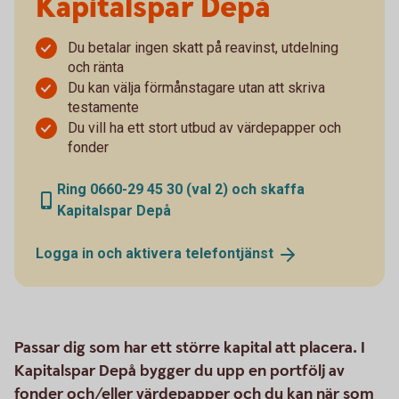
Kapitalspar Depå
Du betalar ingen skatt på reavinst, utdelning
och ränta
Du kan välja förmånstagare utan att skriva
testamente
Du vill ha ett stort utbud av värdepapper och
fonder
Ring 0660-29 45 30 (val 2) och skaffa
Kapitalspar Depå
Logga in och aktivera
telefontjänst
Passar dig som har ett större kapital att placera. I
Kapitalspar Depå bygger du upp en portfölj av
fonder och/eller värdepapper och du kan när som