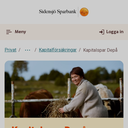
Meny
Logga in
Privat
Kapitalförsäkringar
Kapitalspar Depå