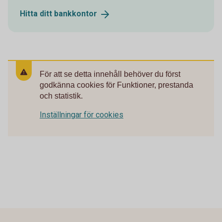
Hitta ditt
bankkontor
För att se detta innehåll behöver du först
godkänna cookies för Funktioner, prestanda
och statistik.
Inställningar för cookies