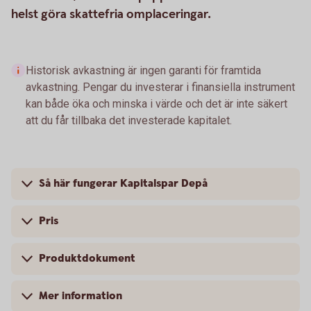
helst göra skattefria omplaceringar.
Historisk avkastning är ingen garanti för framtida
avkastning. Pengar du investerar i finansiella instrument
kan både öka och minska i värde och det är inte säkert
att du får tillbaka det investerade kapitalet.
Så här fungerar Kapitalspar Depå
Pris
Produktdokument
Mer information