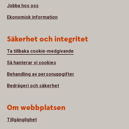
Jobba hos oss
Ekonomisk information
Säkerhet och integritet
Ta tillbaka cookie-medgivande
Så hanterar vi cookies
Behandling av personuppgifter
Bedrägeri och säkerhet
Om webbplatsen
Tillgänglighet