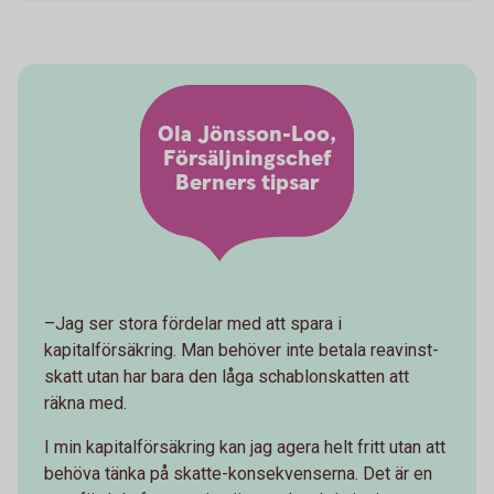
Ola Jönsson-Loo,
Försäljningschef
Berners tipsar
–Jag ser stora fördelar med att spara i
kapitalförsäkring. Man behöver inte betala reavinst-
skatt utan har bara den låga schablonskatten att
räkna med.
I min kapitalförsäkring kan jag agera helt fritt utan att
behöva tänka på skatte-konsekvenserna. Det är en