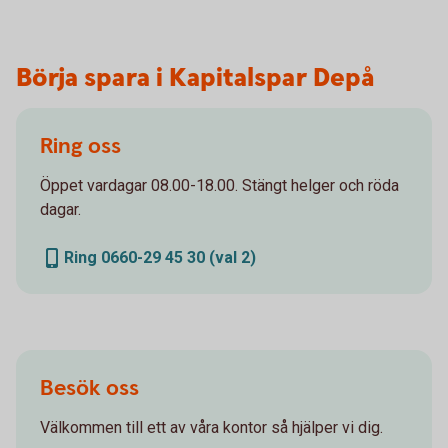
Börja spara i Kapitalspar Depå
Ring oss
Öppet vardagar 08.00-18.00. Stängt helger och röda
dagar.
Ring 0660-29 45 30 (val 2)
Besök oss
Välkommen till ett av våra kontor så hjälper vi dig.